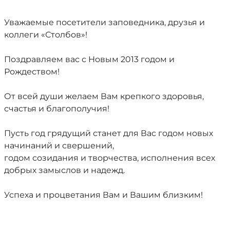
Уважаемые посетители заповедника, друзья и
коллеги «Столбов»!
Поздравляем вас с Новым 2013 годом и
Рождеством!
От всей души желаем Вам крепкого здоровья,
счастья и благополучия!
Пусть год грядущий станет для Вас годом новых
начинаний и свершений,
годом созидания и творчества, исполнения всех
добрых замыслов и надежд.
Успеха и процветания Вам и Вашим близким!