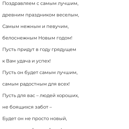
Поздравляем с самым лучшим,
древним праздником веселым,
Самым нежным и певучим,
белоснежным Новым годом!
Пусть придут в году грядущем
к Вам удача и успех!
Пусть он будет самым лучшим,
самым радостным для всех!
Пусть для вас – людей хороших,
не боящихся забот –
Будет он не просто новый,