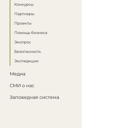
Конкурсы
Партнеры
Проекты
Помощь бизнеса
Экопрос
Безопасность
Экспедиции
Медиа
СМИ о нас
Заповедная система