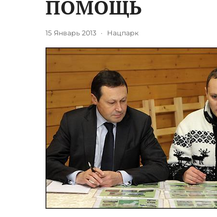
ПОМОЩЬ
15 Январь 2013
·
Нацпарк