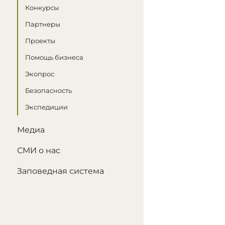
Конкурсы
Партнеры
Проекты
Помощь бизнеса
Экопрос
Безопасность
Экспедиции
Медиа
СМИ о нас
Заповедная система