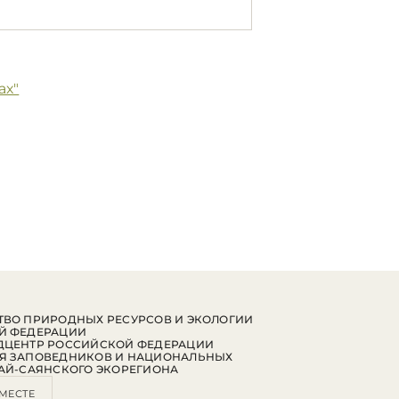
ах"
ВО ПРИРОДНЫХ РЕСУРСОВ И ЭКОЛОГИИ
Й ФЕДЕРАЦИИ
ДЦЕНТР РОССИЙСКОЙ ФЕДЕРАЦИИ
Я ЗАПОВЕДНИКОВ И НАЦИОНАЛЬНЫХ
АЙ-САЯНСКОГО ЭКОРЕГИОНА
МЕСТЕ