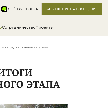
ЗЕЛЁНАЯ КНОПКА
РАЗРЕШЕНИЕ НА ПОСЕЩЕНИЕ
р
Сотрудничество
Проекты
тоги предварительного этапа
 ИТОГИ
НОГО ЭТАПА