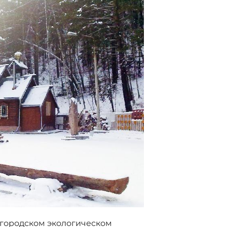
II городском экологическом