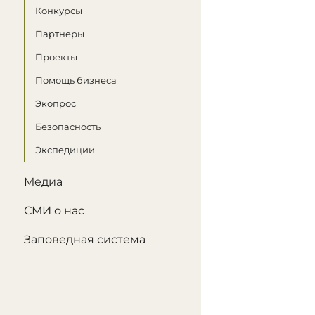
Конкурсы
Партнеры
Проекты
Помощь бизнеса
Экопрос
Безопасность
Экспедиции
Медиа
СМИ о нас
Заповедная система