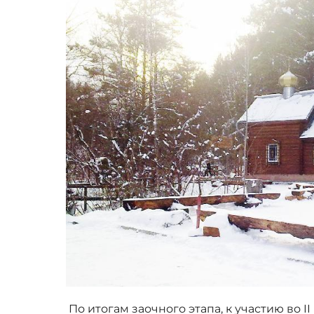
По итогам заочного этапа, к участию во 