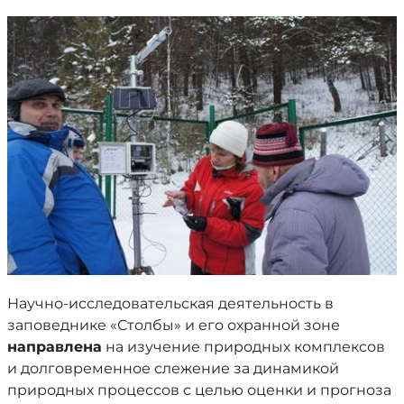
Научно-исследовательская деятельность в
заповеднике «Столбы» и его охранной зоне
направлена
на изучение природных комплексов
и долговременное слежение за динамикой
природных процессов с целью оценки и прогноза