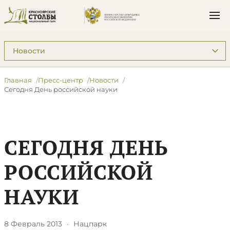
Подразделы: Пресс-центр
Главная
Пресс-центр
Новости
Сегодня День российской науки
СЕГОДНЯ ДЕНЬ
РОССИЙСКОЙ
НАУКИ
8 Февраль 2013
·
Нацпарк