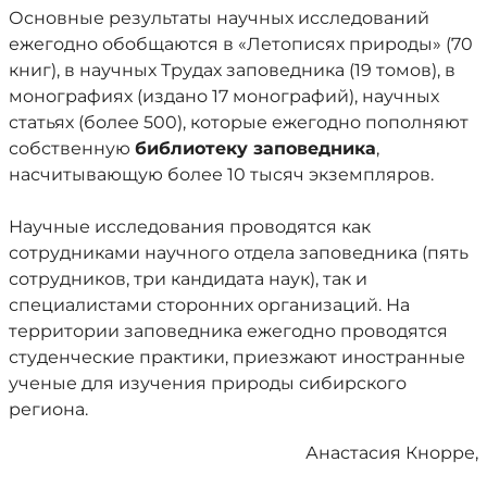
Основные результаты научных исследований
ежегодно обобщаются в «Летописях природы» (70
книг), в научных Трудах заповедника (19 томов), в
монографиях (издано 17 монографий), научных
статьях (более 500), которые ежегодно пополняют
собственную
библиотеку заповедника
,
насчитывающую более 10 тысяч экземпляров.
Научные исследования проводятся как
сотрудниками научного отдела заповедника (пять
сотрудников, три кандидата наук), так и
специалистами сторонних организаций. На
территории заповедника ежегодно проводятся
студенческие практики, приезжают иностранные
ученые для изучения природы сибирского
региона.
Анастасия Кнорре,