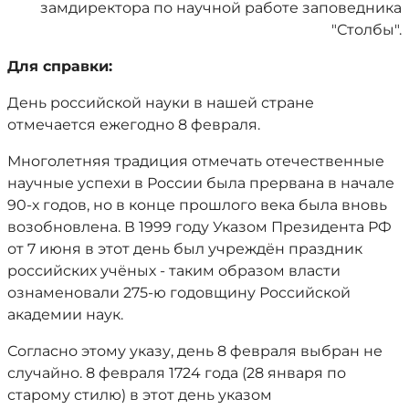
замдиректора по научной работе заповедника
"Столбы".
Для справки:
День российской науки в нашей стране
отмечается ежегодно 8 февраля.
Многолетняя традиция отмечать отечественные
научные успехи в России была прервана в начале
90-х годов, но в конце прошлого века была вновь
возобновлена. В 1999 году Указом Президента РФ
от 7 июня в этот день был учреждён праздник
российских учёных - таким образом власти
ознаменовали 275-ю годовщину Российской
академии наук.
Согласно этому указу, день 8 февраля выбран не
случайно. 8 февраля 1724 года (28 января по
старому стилю) в этот день указом