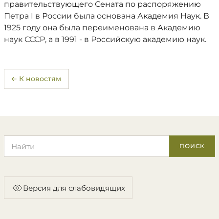
правительствующего Сената по распоряжению
Петра I в России была основана Академия Наук. В
1925 году она была переименована в Академию
наук СССР, а в 1991 - в Российскую академию наук.
← К новостям
Поиск по сайту
ПОИСК
Версия для слабовидящих