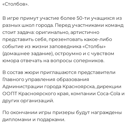
«Столбов».
В игре примут участие более 50-ти учащихся из
разных школ города. Перед участниками команд
стоит задача: оригинально, артистично
представить себя, презентовать какое-либо
событие из жизни заповедника «Столбы»
(домашнее задание), остроумно и с чувством
юмора отвечать на вопросы соперников.
В состав жюри приглашаются представители
Главного управления образования
Администрации города Красноярска, дирекции
ООПТ Красноярского края, компании Coca-Cola и
других организаций.
По окончании игры призеры будут награждены
дипломами и подарками.