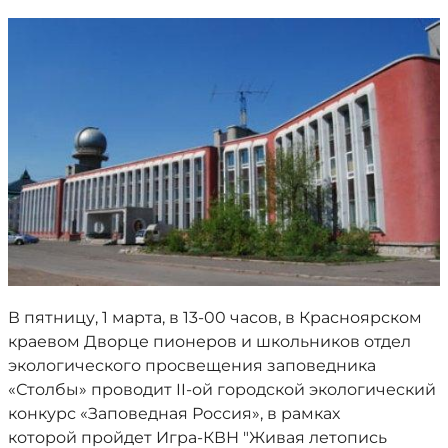
В пятницу, 1 марта, в 13-00 часов, в Красноярском
краевом Дворце пионеров и школьников отдел
экологического просвещения заповедника
«Столбы» проводит II-ой городской экологический
конкурс «Заповедная Россия», в рамках
которой пройдет Игра-КВН "Живая летопись