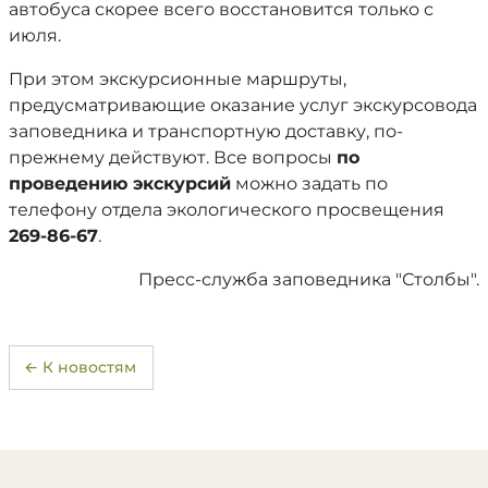
автобуса скорее всего восстановится только с
июля.
При этом экскурсионные маршруты,
предусматривающие оказание услуг экскурсовода
заповедника и транспортную доставку, по-
прежнему действуют. Все вопросы
по
проведению экскурсий
можно задать по
телефону отдела экологического просвещения
269-86-67
.
Пресс-служба заповедника "Столбы".
← К новостям