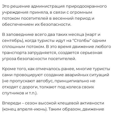
Это решение администрация природоохранного
учреждения приняла, в связи с огромным
потоком посетителей в весенний период и
обеспечением их безопасности.
В заповеднике всего два таких месяца (март и
сентябрь), когда туристы идут на "Столбы" одним
сплошным потоком. В это время движение любого
транспорта затрудняется, создается серьезная
угроза безопасности посетителей.
Кроме того, как отмечалось ранее, многие туристы
сами провоцируют создание аварийных ситуаций
(не пропускают автобус, принципиально не
отходят с дороги, толкают под колеса своих
спутников и т.п.).
Впереди – сезон высокой клещевой активности
(конец апреля-июнь). Таким образом, движение