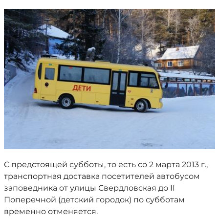
С предстоящей субботы, то есть со 2 марта 2013 г.,
транспортная доставка посетителей автобусом
заповедника от улицы Свердловская до II
Поперечной (детский городок) по субботам
временно отменяется.