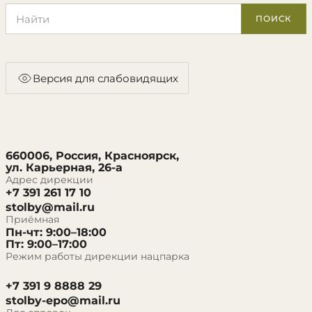
Поиск по сайту
ПОИСК
Версия для слабовидящих
660006, Россия, Красноярск,
ул. Карьерная, 26-а
Адрес дирекции
+7 391 261 17 10
stolby@mail.ru
Приёмная
Пн-чт: 9:00–18:00
Пт: 9:00–17:00
Режим работы дирекции нацпарка
+7 391 9 8888 29
stolby-epo@mail.ru