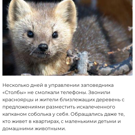
Несколько дней в управлении заповедника
«Столбы» не смолкали телефоны. Звонили
красноярцы и жители близлежащих деревень с
предложениями разместить искалеченного
капканом соболька у себя. Обращались даже те,
кто живет в квартирах, с маленькими детьми и
домашними животными.