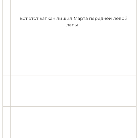
Вот этот капкан лишил Марта передней левой
лапы