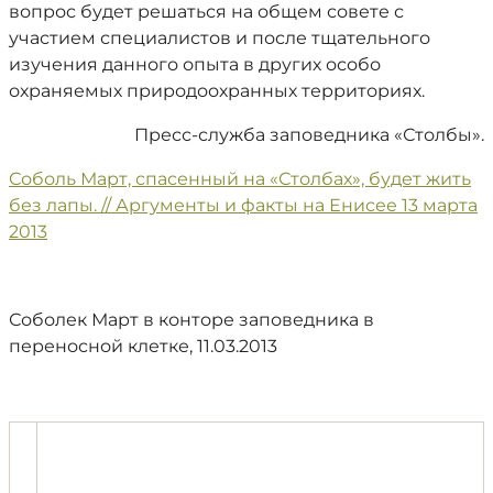
вопрос будет решаться на общем совете с
участием специалистов и после тщательного
изучения данного опыта в других особо
охраняемых природоохранных территориях.
Пресс-служба заповедника «Столбы».
Соболь Март, спасенный на «Столбах», будет жить
без лапы. // Аргументы и факты на Енисее 13 марта
2013
Соболек Март в конторе заповедника в
переносной клетке, 11.03.2013