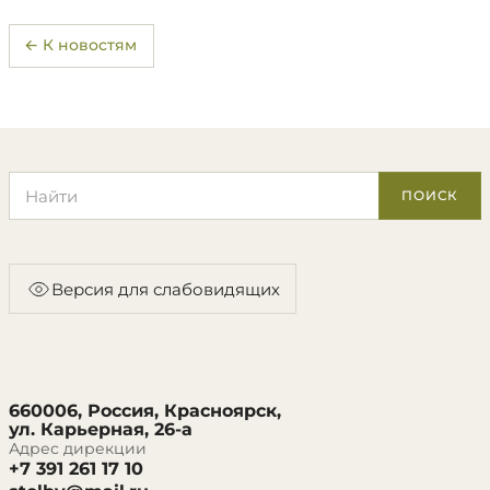
← К новостям
Поиск по сайту
ПОИСК
Версия для слабовидящих
660006, Россия, Красноярск,
ул. Карьерная, 26-а
Адрес дирекции
+7 391 261 17 10