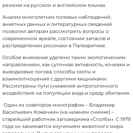
резюме на русском и английском языках.
Анализ многолетних полевых наблюдений,
анкетных данных и литературных сведений
позволил авторам рассмотреть вопросы о
современном ареале, состоянии запасов и
распределении росомахи в Палеарктике.
Особое внимание уделено таким экологическим
направлениям, как суточная активность, кочевки и
выводковые логова, способы охоты и
взаимоотношения с другими хищниками.
Рассмотрены пути снижения антропогенного
воздействия на популяции вида и среду обитания.
Один из соавторов монографии – Владимир
Васильевич Кожечкин (на нижнем снимке) –
старейший работник заповедника «Столбы». С 1979
года он занимается изучением животного мира