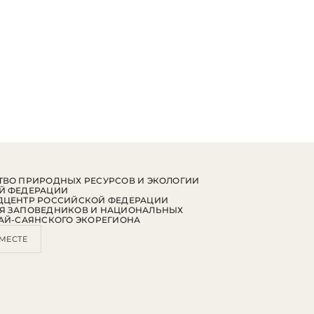
ВО ПРИРОДНЫХ РЕСУРСОВ И ЭКОЛОГИИ
Й ФЕДЕРАЦИИ
ДЦЕНТР РОССИЙСКОЙ ФЕДЕРАЦИИ
Я ЗАПОВЕДНИКОВ И НАЦИОНАЛЬНЫХ
АЙ-САЯНСКОГО ЭКОРЕГИОНА
МЕСТЕ