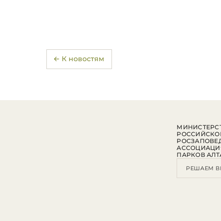
← К новостям
МИНИСТЕРСТ
РОССИЙСКО
РОСЗАПОВЕ
АССОЦИАЦИ
ПАРКОВ АЛТ
РЕШАЕМ В