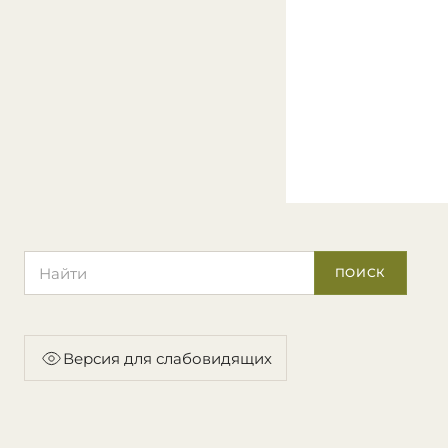
Поиск по сайту
ПОИСК
Версия для слабовидящих