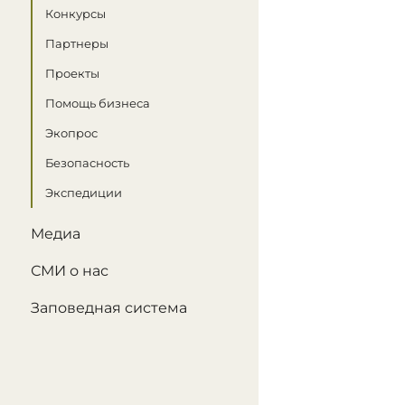
Конкурсы
Партнеры
Проекты
Помощь бизнеса
Экопрос
Безопасность
Экспедиции
Медиа
СМИ о нас
Заповедная система