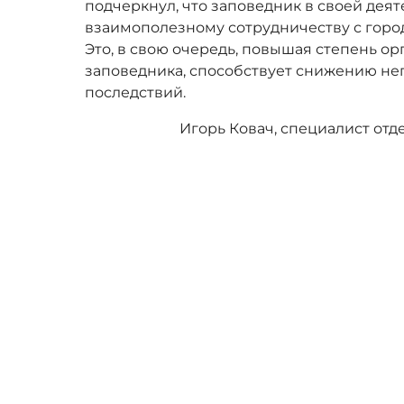
подчеркнул, что заповедник в своей деят
взаимополезному сотрудничеству с город
Это, в свою очередь, повышая степень 
заповедника, способствует снижению не
последствий.
Игорь Ковач, специалист отд