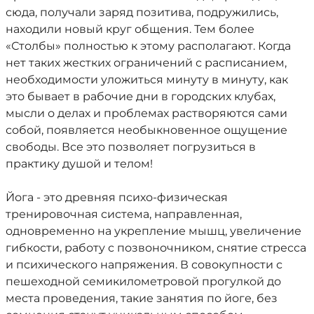
сюда, получали заряд позитива, подружились,
находили новый круг общения. Тем более
«Столбы» полностью к этому располагают. Когда
нет таких жестких ограничений с расписанием,
необходимости уложиться минуту в минуту, как
это бывает в рабочие дни в городских клубах,
мысли о делах и проблемах растворяются сами
собой, появляется необыкновенное ощущение
свободы. Все это позволяет погрузиться в
практику душой и телом!
Йога - это древняя психо-физическая
тренировочная система, направленная,
одновременно на укрепление мышц, увеличение
гибкости, работу с позвоночником, снятие стресса
и психического напряжения. В совокупности с
пешеходной семикилометровой прогулкой до
места проведения, такие занятия по йоге, без