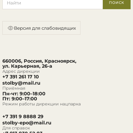
ПОИСК
Версия для слабовидящих
660006, Россия, Красноярск,
ул. Карьерная, 26-а
Адрес дирекции
+7 391 261 17 10
stolby@mail.ru
Приёмная
Пн-чт: 9:00–18:00
Пт: 9:00–17:00
Режим работы дирекции нацпарка
+7 391 9 8888 29
stolby-epo@mail.ru
Для справок