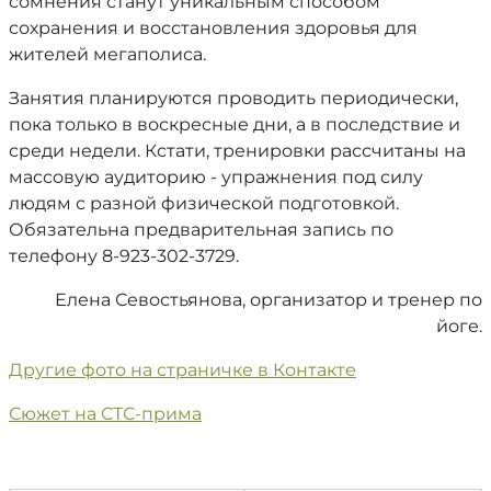
сомнения станут уникальным способом
сохранения и восстановления здоровья для
жителей мегаполиса.
Занятия планируются проводить периодически,
пока только в воскресные дни, а в последствие и
среди недели. Кстати, тренировки рассчитаны на
массовую аудиторию - упражнения под силу
людям с разной физической подготовкой.
Обязательна предварительная запись по
телефону 8-923-302-3729.
Елена Севостьянова, организатор и тренер по
йоге.
Другие фото на страничке в Контакте
Сюжет на СТС-прима