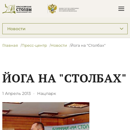
Подразделы: Пресс-центр
Главная
Пресс-центр
Новости
Йога на "Столбах"
ЙОГА НА "СТОЛБАХ"
1 Апрель 2013
·
Нацпарк