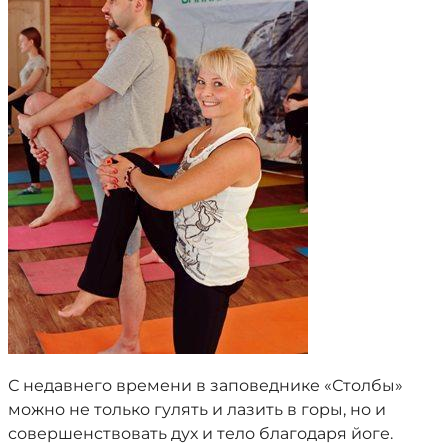
С недавнего времени в заповеднике «Столбы»
можно не только гулять и лазить в горы, но и
совершенствовать дух и тело благодаря йоге.