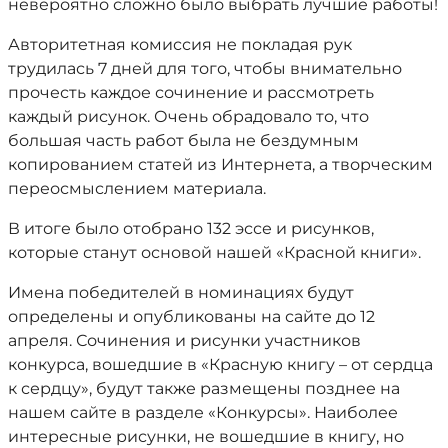
невероятно сложно было выбрать лучшие работы!
Авторитетная комиссия не покладая рук
трудилась 7 дней для того, чтобы внимательно
прочесть каждое сочинение и рассмотреть
каждый рисунок. Очень обрадовало то, что
большая часть работ была не бездумным
копированием статей из Интернета, а творческим
переосмыслением материала.
В итоге было отобрано 132 эссе и рисунков,
которые станут основой нашей «Красной книги».
Имена победителей в номинациях будут
определены и опубликованы на сайте до 12
апреля. Сочинения и рисунки участников
конкурса, вошедшие в «Красную книгу – от сердца
к сердцу», будут также размещены позднее на
нашем сайте в разделе «Конкурсы». Наиболее
интересные рисунки, не вошедшие в книгу, но