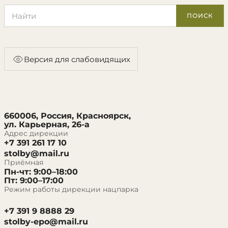
Поиск по сайту
ПОИСК
Версия для слабовидящих
660006, Россия, Красноярск,
ул. Карьерная, 26-а
Адрес дирекции
+7 391 261 17 10
stolby@mail.ru
Приёмная
Пн-чт: 9:00–18:00
Пт: 9:00–17:00
Режим работы дирекции нацпарка
+7 391 9 8888 29
stolby-epo@mail.ru