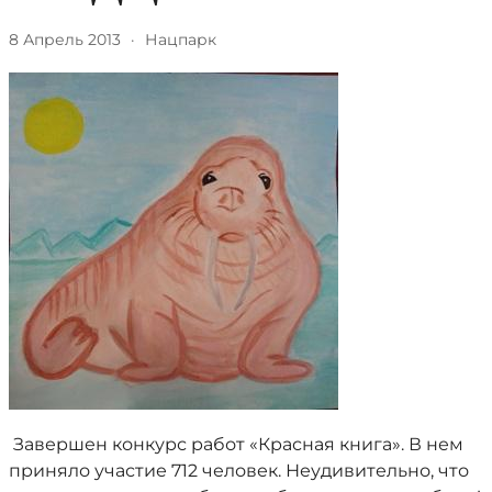
8 Апрель 2013
·
Нацпарк
Завершен конкурс работ «Красная книга». В нем
приняло участие 712 человек. Неудивительно, что