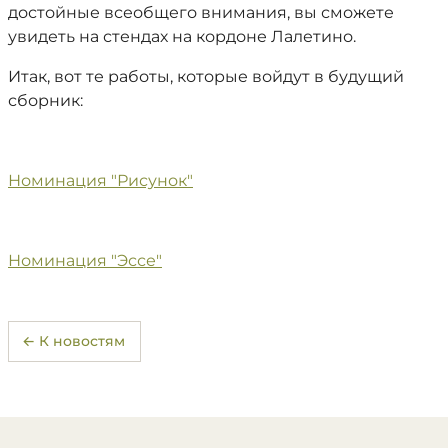
достойные всеобщего внимания, вы сможете
увидеть на стендах на кордоне Лалетино.
Итак, вот те работы, которые войдут в будущий
сборник:
Номинация "Рисунок"
Номинация "Эссе"
← К новостям