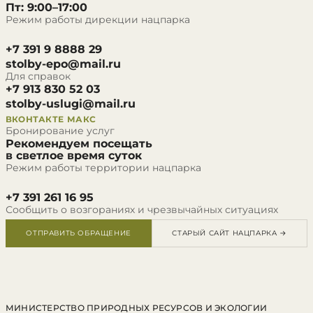
Пт: 9:00–17:00
Режим работы дирекции нацпарка
+7 391 9 8888 29
stolby-epo@mail.ru
Для справок
+7 913 830 52 03
stolby-uslugi@mail.ru
ВКОНТАКТЕ
МАКС
Бронирование услуг
Рекомендуем посещать
в светлое время суток
Режим работы территории нацпарка
+7 391 261 16 95
Сообщить о возгораниях и чрезвычайных ситуациях
ОТПРАВИТЬ ОБРАЩЕНИЕ
СТАРЫЙ САЙТ НАЦПАРКА →
МИНИСТЕРСТВО ПРИРОДНЫХ РЕСУРСОВ И ЭКОЛОГИИ