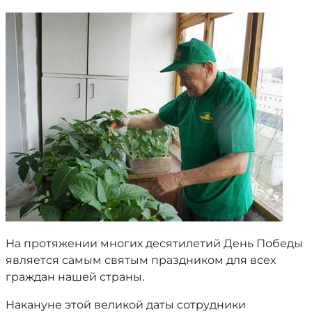
На протяжении многих десятилетий День Победы
является самым святым праздником для всех
граждан нашей страны.
Накануне этой великой даты сотрудники