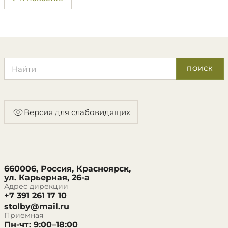
Поиск по сайту
ПОИСК
Версия для слабовидящих
660006, Россия, Красноярск,
ул. Карьерная, 26-а
Адрес дирекции
+7 391 261 17 10
stolby@mail.ru
Приёмная
Пн-чт: 9:00–18:00