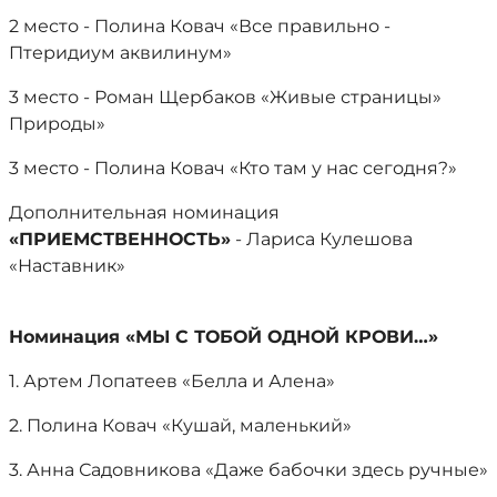
2 место - Полина Ковач «Все правильно -
Птеридиум аквилинум»
3 место - Роман Щербаков «Живые страницы»
Природы»
3 место - Полина Ковач «Кто там у нас сегодня?»
Дополнительная номинация
«ПРИЕМСТВЕННОСТЬ»
- Лариса Кулешова
«Наставник»
Номинация «МЫ С ТОБОЙ ОДНОЙ КРОВИ…»
1. Артем Лопатеев «Белла и Алена»
2. Полина Ковач «Кушай, маленький»
3. Анна Садовникова «Даже бабочки здесь ручные»