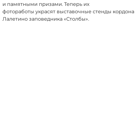
и памятными призами. Теперь их
фотоработы украсят выставочные стенды кордона
Лалетино заповедника «Столбы».