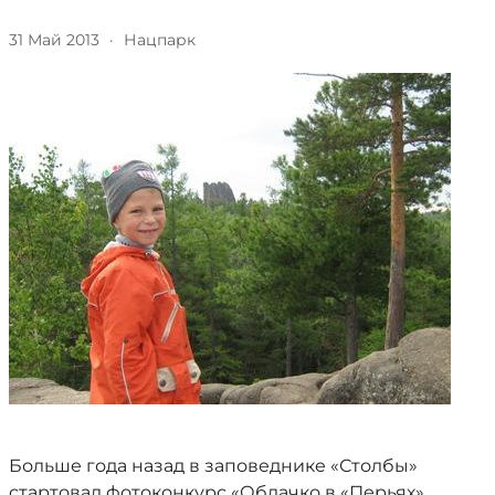
31 Май 2013
·
Нацпарк
Больше года назад в заповеднике «Столбы»
стартовал фотоконкурс «Облачко в «Перьях»,