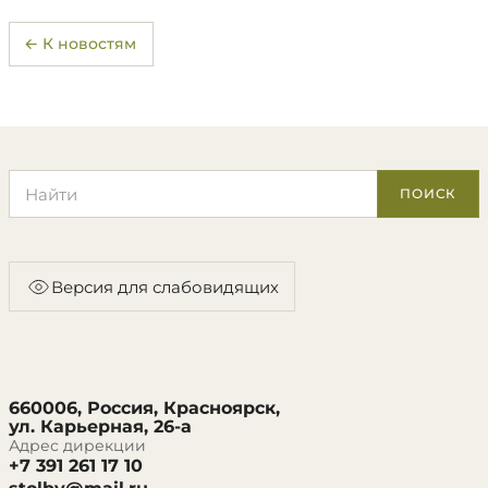
← К новостям
Поиск по сайту
ПОИСК
Версия для слабовидящих
660006, Россия, Красноярск,
ул. Карьерная, 26-а
Адрес дирекции
+7 391 261 17 10