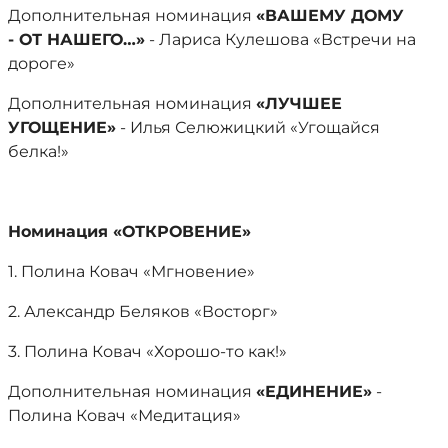
Дополнительная номинация
«ВАШЕМУ ДОМУ
- ОТ НАШЕГО…»
- Лариса Кулешова «Встречи на
дороге»
Дополнительная номинация
«ЛУЧШЕЕ
УГОЩЕНИЕ»
- Илья Селюжицкий «Угощайся
белка!»
Номинация «ОТКРОВЕНИЕ»
1. Полина Ковач «Мгновение»
2. Александр Беляков «Восторг»
3. Полина Ковач «Хорошо-то как!»
Дополнительная номинация
«ЕДИНЕНИЕ»
-
Полина Ковач «Медитация»