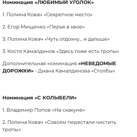
Номинация «ЛЮБИМЫЙ УГОЛОК»
1. Полина Ковач «Секретное место»
2. Егор Мищенко «Перья в хвое»
3. Полина Ковач «Чуть отдохну... и дальше»
3. Костя Камалдинов «Здесь тоже есть тропы»
Дополнительная номинация
«НЕВЕДОМЫЕ
ДОРОЖКИ»
- Диана Камалдинова «Столбы»
Номинация «С КОЛЫБЕЛИ»
1. Владимир Попов «На скакуне»
2. Полина Ковач «Совсем перестали чистить
тропы»