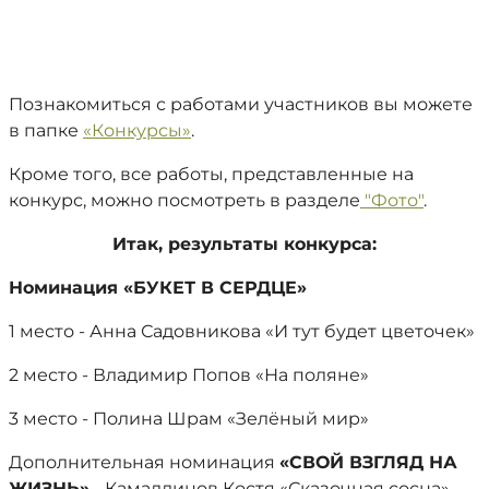
Познакомиться с работами участников вы можете
в папке
«Конкурсы»
.
Кроме того, все работы, представленные на
конкурс, можно посмотреть в разделе
"Фото"
.
Итак, результаты конкурса:
Номинация «БУКЕТ В СЕРДЦЕ»
1 место - Анна Садовникова «И тут будет цветочек»
2 место - Владимир Попов «На поляне»
3 место - Полина Шрам «Зелёный мир»
Дополнительная номинация
«СВОЙ ВЗГЛЯД НА
ЖИЗНЬ»
- Камалдинов Костя «Сказочная сосна»