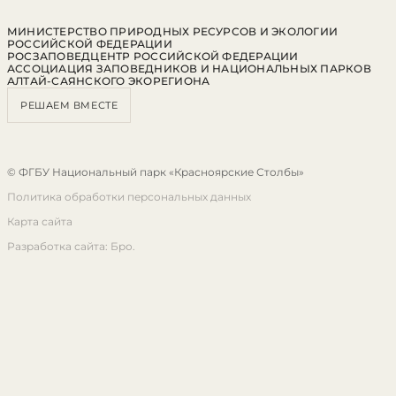
МИНИСТЕРСТВО ПРИРОДНЫХ РЕСУРСОВ И ЭКОЛОГИИ
РОССИЙСКОЙ ФЕДЕРАЦИИ
РОСЗАПОВЕДЦЕНТР РОССИЙСКОЙ ФЕДЕРАЦИИ
АССОЦИАЦИЯ ЗАПОВЕДНИКОВ И НАЦИОНАЛЬНЫХ ПАРКОВ
АЛТАЙ-САЯНСКОГО ЭКОРЕГИОНА
РЕШАЕМ ВМЕСТЕ
© ФГБУ Национальный парк «Красноярские Столбы»
Политика обработки персональных данных
Карта сайта
Разработка сайта: Бро.