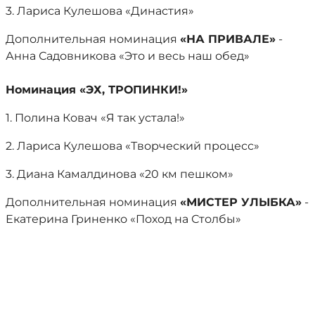
3. Лариса Кулешова «Династия»
Дополнительная номинация
«НА ПРИВАЛЕ»
-
Анна Садовникова «Это и весь наш обед»
Номинация «ЭХ, ТРОПИНКИ!»
1. Полина Ковач «Я так устала!»
2. Лариса Кулешова «Творческий процесс»
3. Диана Камалдинова «20 км пешком»
Дополнительная номинация
«МИСТЕР УЛЫБКА»
-
Екатерина Гриненко «Поход на Столбы»