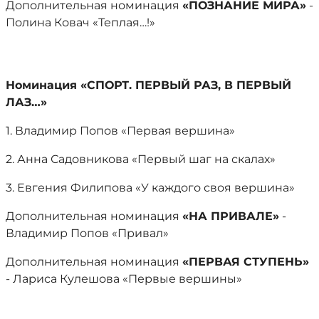
Дополнительная номинация
«ПОЗНАНИЕ МИРА»
-
Полина Ковач «Теплая…!»
Номинация «СПОРТ. ПЕРВЫЙ РАЗ, В ПЕРВЫЙ
ЛАЗ…»
1. Владимир Попов «Первая вершина»
2. Анна Садовникова «Первый шаг на скалах»
3. Евгения Филипова «У каждого своя вершина»
Дополнительная номинация
«НА ПРИВАЛЕ»
-
Владимир Попов «Привал»
Дополнительная номинация
«ПЕРВАЯ СТУПЕНЬ»
- Лариса Кулешова «Первые вершины»