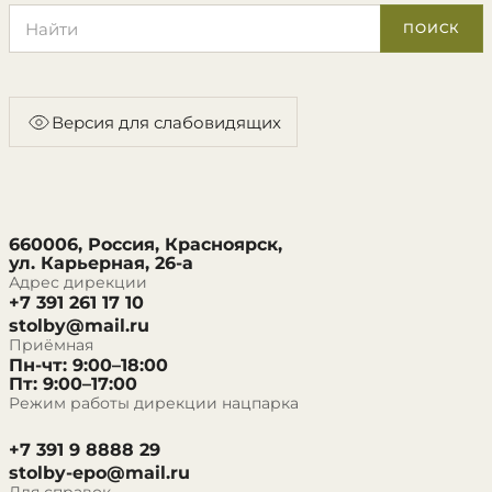
Поиск по сайту
ПОИСК
Версия для слабовидящих
660006, Россия, Красноярск,
ул. Карьерная, 26-а
Адрес дирекции
+7 391 261 17 10
stolby@mail.ru
Приёмная
Пн-чт: 9:00–18:00
Пт: 9:00–17:00
Режим работы дирекции нацпарка
+7 391 9 8888 29
stolby-epo@mail.ru