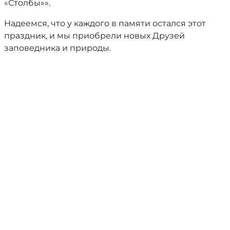
«Столбы»».
Надеемся, что у каждого в памяти остался этот
праздник, и мы приобрели новых Друзей
заповедника и природы.