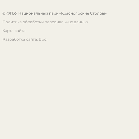
© ФГБУ Национальный парк «Красноярские Столбы»
Политика обработки персональных данных
Карта сайта
Разработка сайта: Бро.