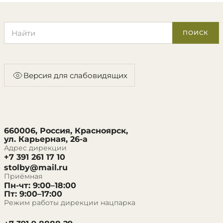
Поиск по сайту
ПОИСК
Версия для слабовидящих
660006, Россия, Красноярск,
ул. Карьерная, 26-а
Адрес дирекции
+7 391 261 17 10
stolby@mail.ru
Приёмная
Пн-чт: 9:00–18:00
Пт: 9:00–17:00
Режим работы дирекции нацпарка