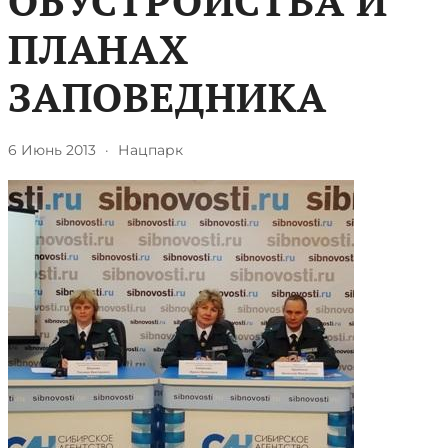
ОБУСТРОЙСТВА И
ПЛАНАХ
ЗАПОВЕДНИКА
6 Июнь 2013
·
Нацпарк