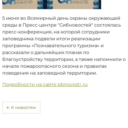
5 июня во Всемирный день охраны окружающей
среды в Пресс-центре "Сибновостей" состоялась
пресс-конференция, на которой сотрудники
заповедника подвели итоги реализации
программы «Познавательного туризма» и
рассказали о дальнейших планах по
благоустройству территории, а также напомнили о
начале пожароопасного сезона и правилах
поведения на заповедной территории.
Подробности на сайте sibnovosti .ru
← К новостям