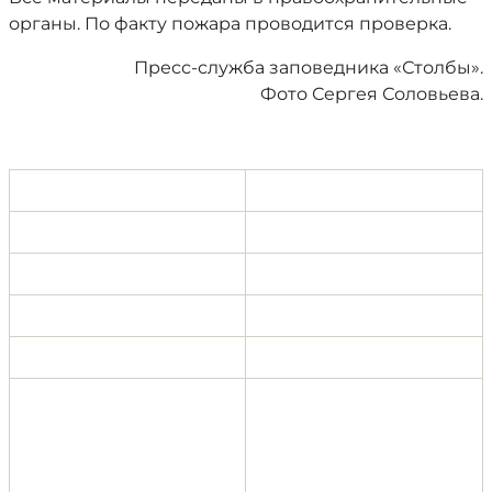
органы. По факту пожара проводится проверка.
Пресс-служба заповедника «Столбы».
Фото Сергея Соловьева.