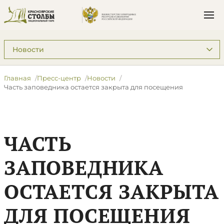
Подразделы: Пресс-центр
Главная
Пресс-центр
Новости
Часть заповедника остается закрыта для посещения
ЧАСТЬ
ЗАПОВЕДНИКА
ОСТАЕТСЯ ЗАКРЫТА
ДЛЯ ПОСЕЩЕНИЯ