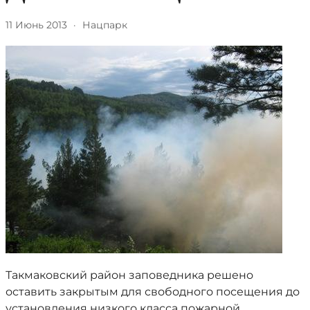
11 Июнь 2013
·
Нацпарк
Такмаковский район заповедника решено
оставить закрытым для свободного посещения до
установления низкого класса пожарной