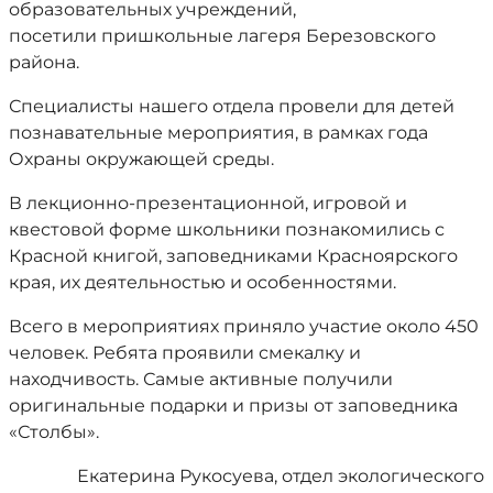
образовательных учреждений,
посетили пришкольные лагеря Березовского
района.
Специалисты нашего отдела провели для детей
познавательные мероприятия, в рамках года
Охраны окружающей среды.
В лекционно-презентационной, игровой и
квестовой форме школьники познакомились с
Красной книгой, заповедниками Красноярского
края, их деятельностью и особенностями.
Всего в мероприятиях приняло участие около 450
человек. Ребята проявили смекалку и
находчивость. Самые активные получили
оригинальные подарки и призы от заповедника
«Столбы».
Екатерина Рукосуева, отдел экологического