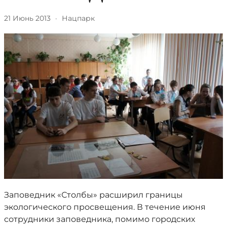
21 Июнь 2013
·
Нацпарк
Заповедник «Столбы» расширил границы
экологического просвещения. В течение июня
сотрудники заповедника, помимо городских