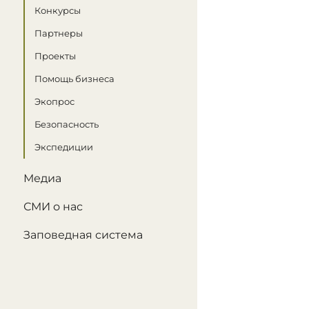
Конкурсы
Партнеры
Проекты
Помощь бизнеса
Экопрос
Безопасность
Экспедиции
Медиа
СМИ о нас
Заповедная система