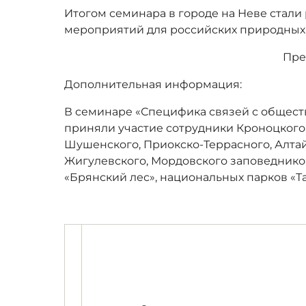
Итогом семинара в городе на Неве стали
мероприятий для российских природных р
Пре
Дополнительная информация:
В семинаре «Специфика связей с общест
приняли участие сотрудники Кроноцкого,
Шушенского, Приокско-Террасного, Алтай
Жигулевского, Мордовского заповеднико
«Брянский лес», национальных парков «Та