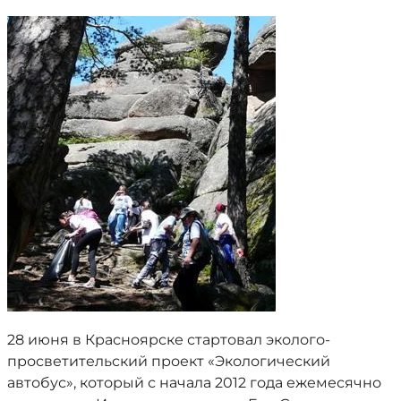
28 июня в Красноярске стартовал эколого-
просветительский проект «Экологический
автобус», который с начала 2012 года ежемесячно