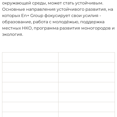
окружающей среды, может стать устойчивым.
Основные направления устойчивого развития, на
которых En+ Group фокусирует свои усилия -
образование, работа с молодёжью, поддержка
местных НКО, программа развития моногородов и
экология.