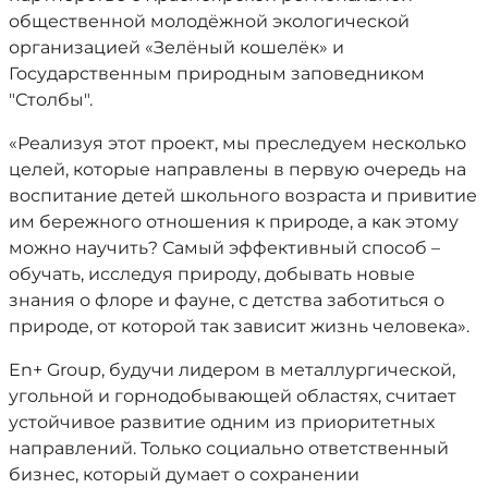
общественной молодёжной экологической
организацией «Зелёный кошелёк» и
Государственным природным заповедником
"Столбы".
«Реализуя этот проект, мы преследуем несколько
целей, которые направлены в первую очередь на
воспитание детей школьного возраста и привитие
им бережного отношения к природе, а как этому
можно научить? Самый эффективный способ –
обучать, исследуя природу, добывать новые
знания о флоре и фауне, с детства заботиться о
природе, от которой так зависит жизнь человека».
En+ Group, будучи лидером в металлургической,
угольной и горнодобывающей областях, считает
устойчивое развитие одним из приоритетных
направлений. Только социально ответственный
бизнес, который думает о сохранении