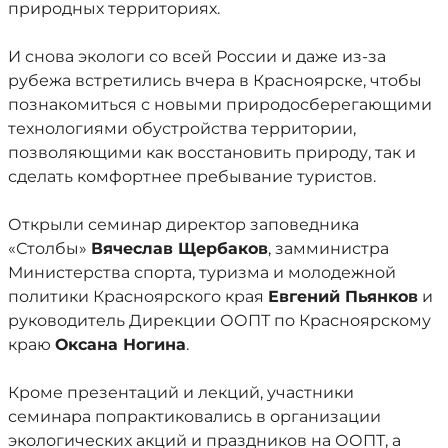
природных территориях.
И снова экологи со всей России и даже из-за
рубежа встретились вчера в Красноярске, чтобы
познакомиться с новыми природосберегающими
технологиями обустройства территории,
позволяющими как восстановить природу, так и
сделать комфортнее пребывание туристов.
Открыли семинар директор заповедника
«Столбы»
Вячеслав Щербаков
, замминистра
Министерства спорта, туризма и молодежной
политики Красноярского края
Евгений Пьянков
и
руководитель Дирекции ООПТ по Красноярскому
краю
Оксана Ногина
.
Кроме презентаций и лекций, участники
семинара попрактиковались в организации
экологических акций и праздников на ООПТ, а