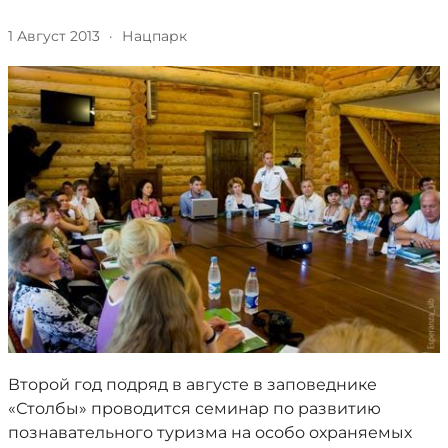
1 Август 2013
·
Нацпарк
Второй год подряд в августе в заповеднике
«Столбы» проводится семинар по развитию
познавательного туризма на особо охраняемых