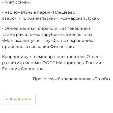
«Тунгусский»;
- национальные парки «Плещеево
озеро», «Прибайкальский», «Самарская Лука»,
- Объединенная дирекция «Заповедники
Таймыра», а также зарубежные коллеги из
«Метсахаллитуса» - службы по сохранению
природного наследия Финляндии.
Координирует семинар представитель Отдела
развития системы ООПТ Минприроды России
Евгения Филиппова.
Пресс-служба заповедника «Столбы.
← К новостям