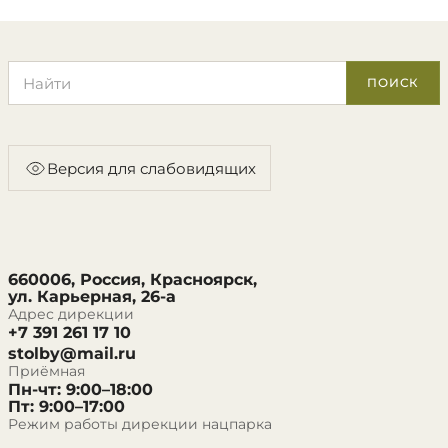
Поиск по сайту
ПОИСК
Версия для слабовидящих
660006, Россия, Красноярск,
ул. Карьерная, 26-а
Адрес дирекции
+7 391 261 17 10
stolby@mail.ru
Приёмная
Пн-чт: 9:00–18:00
Пт: 9:00–17:00
Режим работы дирекции нацпарка