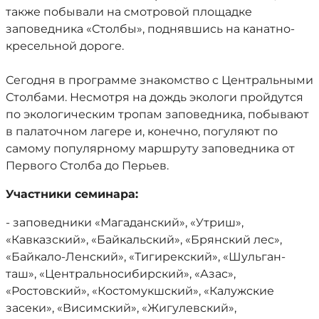
также побывали на смотровой площадке
заповедника «Столбы», поднявшись на канатно-
кресельной дороге.
Сегодня в программе знакомство с Центральными
Столбами. Несмотря на дождь экологи пройдутся
по экологическим тропам заповедника, побывают
в палаточном лагере и, конечно, погуляют по
самому популярному маршруту заповедника от
Первого Столба до Перьев.
Участники семинара:
- заповедники «Магаданский», «Утриш»,
«Кавказский», «Байкальский», «Брянский лес»,
«Байкало-Ленский», «Тигирекский», «Шульган-
таш», «Центральносибирский», «Азас»,
«Ростовский», «Костомукшский», «Калужские
засеки», «Висимский», «Жигулевский»,