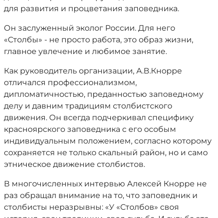
для развития и процветания заповедника.
Он заслуженный эколог России. Для него
«Столбы» - не просто работа, это образ жизни,
главное увлечение и любимое занятие.
Как руководитель организации, А.В.Кнорре
отличался профессионализмом,
дипломатичностью, преданностью заповедному
делу и давним традициям столбистского
движения. Он всегда подчеркивал специфику
красноярского заповедника с его особым
индивидуальным положением, согласно которому
сохраняется не только скальный район, но и само
этническое движение столбистов.
В многочисленных интервью Алексей Кнорре не
раз обращал внимание на то, что заповедник и
столбисты неразрывны: «У «Столбов» своя