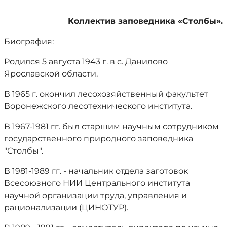
Коллектив заповедника «Столбы».
Биография:
Родился 5 августа 1943 г. в с. Данилово
Ярославской области.
В 1965 г. окончил лесохозяйственный факультет
Воронежского лесотехнического института.
В 1967-1981 гг. был старшим научным сотрудником
государственного природного заповедника
"Столбы".
В 1981-1989 гг. - начальник отдела заготовок
Всесоюзного НИИ Центрального института
научной организации труда, управления и
рационализации (ЦИНОТУР).