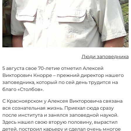
Люди заповедника
5 августа свое 70-летие отметил Алексей
Викторович Кнорре – прежний директор нашего
заповедника, который по сей день трудится на
благо «Столбов».
С Красноярском у Алексея Викторовича связана
вся сознательная жизнь. Приехал сюда сразу
после института и занялся заповедной наукой.
Здесь нашел свою вторую половину, вырастил
детей, построил карьеру и сделал очень многое