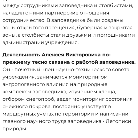
между сотрудниками заповедника и столбистами,
наладил с ними партнерские отношения,
сотрудничество. В заповеднике были созданы
зоны открытого посещения, буферная и закрытая
зоны, а столбисты стали друзьями и помощниками
администрации учреждения.
Деятельность Алексея Викторовича по-
прежнему тесно связана с работой заповедника.
Он - почетный член научно-технического совета
учреждения, занимается мониторингом
антропогенного влияния на природные
комплексы заповедника, изучением клеща,
отбором снегопроб, ведет мониторинг состояния
снежного покрова, постоянно участвует в
маршрутных учетах по территории и написании
главного научного труда заповедника - Летописи
природы.