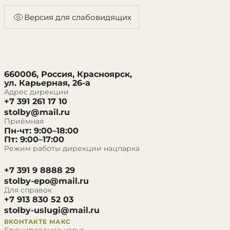
Версия для слабовидящих
660006, Россия, Красноярск,
ул. Карьерная, 26-а
Адрес дирекции
+7 391 261 17 10
stolby@mail.ru
Приёмная
Пн-чт: 9:00–18:00
Пт: 9:00–17:00
Режим работы дирекции нацпарка
+7 391 9 8888 29
stolby-epo@mail.ru
Для справок
+7 913 830 52 03
stolby-uslugi@mail.ru
ВКОНТАКТЕ
МАКС