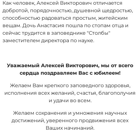
Как человек, Алексей Викторович отличается
добротой, порядочностью, душевной щедростью,
способностью радоваться простым, житейским
вещам. Дочь Анастасия пошла по стопам отца и
сейчас трудится в заповеднике "Столбы"
заместителем директора по науке.
Уважаемый Алексей Викторович, мы от всего
сердца поздравляем Вас с юбилеем!
Желаем Вам крепкого заповедного здоровья,
исполнения всех желаний, счастья, благополучия
и удачи во всем.
Желаем сохранения и умножения научных
достижений, уверенного продвижения всех
Ваших начинаний.