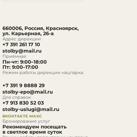
660006, Россия, Красноярск,
ул. Карьерная, 26-а
Адрес дирекции
+7 391 261 17 10
stolby@mail.ru
Приёмная
Пн-чт: 9:00–18:00
Пт: 9:00–17:00
Режим работы дирекции нацпарка
+7 391 9 8888 29
stolby-epo@mail.ru
Для справок
+7 913 830 52 03
stolby-uslugi@mail.ru
ВКОНТАКТЕ
МАКС
Бронирование услуг
Рекомендуем посещать
в светлое время суток