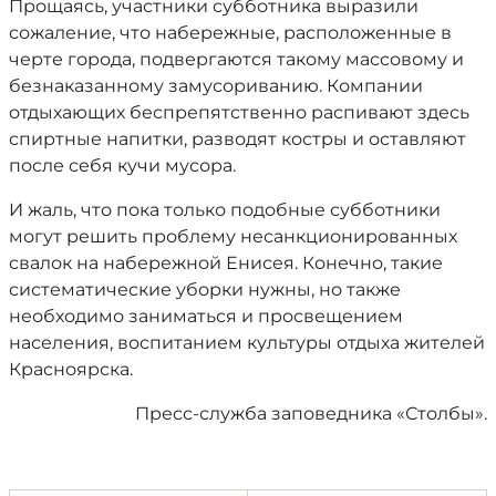
Прощаясь, участники субботника выразили
сожаление, что набережные, расположенные в
черте города, подвергаются такому массовому и
безнаказанному замусориванию. Компании
отдыхающих беспрепятственно распивают здесь
спиртные напитки, разводят костры и оставляют
после себя кучи мусора.
И жаль, что пока только подобные субботники
могут решить проблему несанкционированных
свалок на набережной Енисея. Конечно, такие
систематические уборки нужны, но также
необходимо заниматься и просвещением
населения, воспитанием культуры отдыха жителей
Красноярска.
Пресс-служба заповедника «Столбы».