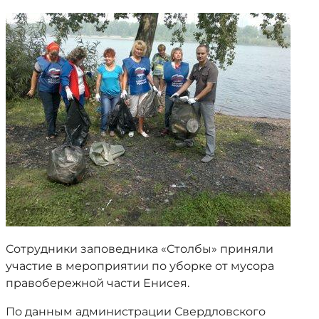
Сотрудники заповедника «Столбы» приняли
участие в мероприятии по уборке от мусора
правобережной части Енисея.
По данным администрации Свердловского