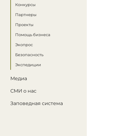
Конкурсы
Партнеры
Проекты
Помощь бизнеса
Экопрос
Безопасность
Экспедиции
Медиа
СМИ о нас
Заповедная система