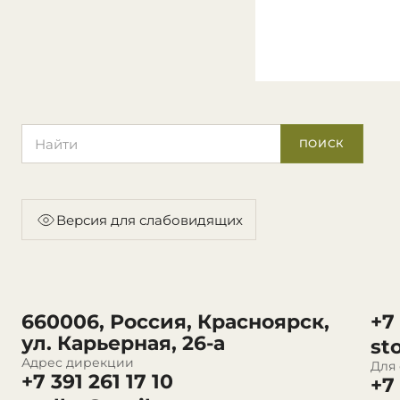
Поиск по сайту
ПОИСК
Версия для слабовидящих
660006, Россия, Красноярск,
+7
ул. Карьерная, 26-а
st
Адрес дирекции
Для
+7 391 261 17 10
+7