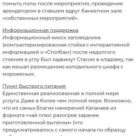
помыть полы после мероприятия, проведение
арендатором в ставшем вдруг банкетном зале
«собственных мероприятий».
Информационная поддержка
Информационный киоск заповедника
(компьютеризированная стойка с интерактивной
информацией о «Столбах») после недолгого
стояния в углу был задвинут Стасом в кладовку, так
как мешал размещению холодильного шкафа с
мороженым.
Пункт быстрого питания
Единственная реализованная в полной мере
услуга. Даже в более чем полной мере. Возможно,
что из самых благих намерений Катанаев из
формата «чай плюс разогрев заранее
приготовленной выпечки» (что
предусматривалось с самого начала по образцу