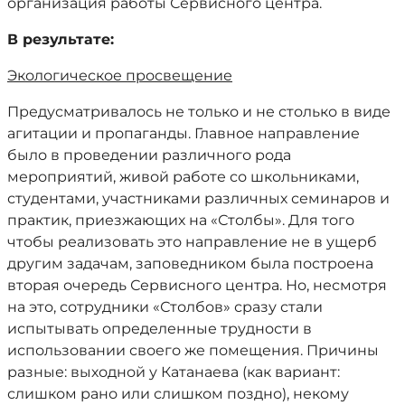
организация работы Сервисного центра.
В результате:
Экологическое просвещение
Предусматривалось не только и не столько в виде
агитации и пропаганды. Главное направление
было в проведении различного рода
мероприятий, живой работе со школьниками,
студентами, участниками различных семинаров и
практик, приезжающих на «Столбы». Для того
чтобы реализовать это направление не в ущерб
другим задачам, заповедником была построена
вторая очередь Сервисного центра. Но, несмотря
на это, сотрудники «Столбов» сразу стали
испытывать определенные трудности в
использовании своего же помещения. Причины
разные: выходной у Катанаева (как вариант:
слишком рано или слишком поздно), некому