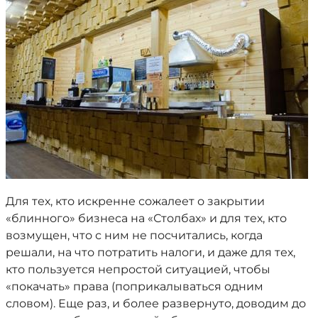
Для тех, кто искренне сожалеет о закрытии
«блинного» бизнеса на «Столбах» и для тех, кто
возмущен, что с ним не посчитались, когда
решали, на что потратить налоги, и даже для тех,
кто пользуется непростой ситуацией, чтобы
«покачать» права (поприкалываться одним
словом). Еще раз, и более развернуто, доводим до