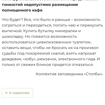
тонкостей недопустимо размещение
полноценного кафе
.
Что будет? Все, что было и раньше – возможность
согреться и переодеться, попить чаю и перекусить
выпечкой. Купить бутылку минералки и
шоколадку. Но появится возможность
воспользоваться цивилизованным туалетом,
оставить вещи, чтобы не бросать их на произвол
судьбы под покоряемой скалой, взять напрокат
дождевик, «хобу», рюкзачок, электронного гида. И
только от свежих блинов придется отказаться.
Коллектив заповедника «Столбы».
← К новостям