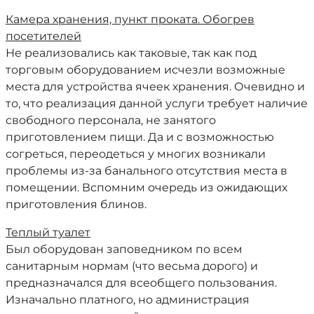
Камера хранения, пункт проката. Обогрев
посетителей
Не реализовались как таковые, так как под
торговым оборудованием исчезли возможные
места для устройства ячеек хранения. Очевидно и
то, что реализация данной услуги требует наличие
свободного персонала, не занятого
приготовлением пищи. Да и с возможностью
согреться, переодеться у многих возникали
проблемы из-за банального отсутствия места в
помещении. Вспомним очередь из ожидающих
приготовления блинов.
Теплый туалет
Был оборудован заповедником по всем
санитарным нормам (что весьма дорого) и
предназначался для всеобщего пользования.
Изначально платного, но администрация