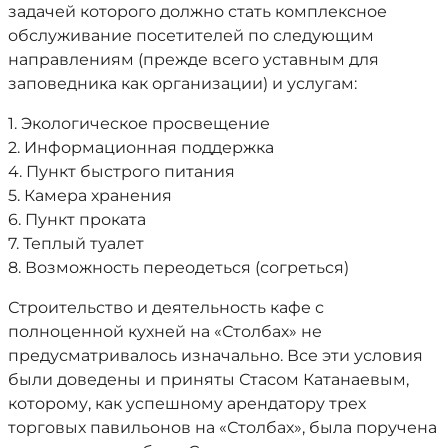
задачей которого должно стать комплексное
обслуживание посетителей по следующим
направлениям (прежде всего уставным для
заповедника как организации) и услугам:
1. Экологическое просвещение
2. Информационная поддержка
4. Пункт быстрого питания
5. Камера хранения
6. Пункт проката
7. Теплый туалет
8. Возможность переодеться (согреться)
Строительство и деятельность кафе с
полноценной кухней на «Столбах» не
предусматривалось изначально. Все эти условия
были доведены и приняты Стасом Катанаевым,
которому, как успешному арендатору трех
торговых павильонов на «Столбах», была поручена