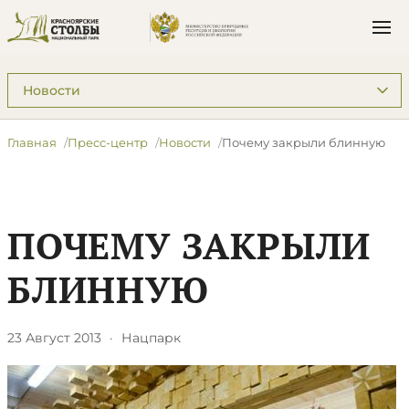
Подразделы: Пресс-центр
Главная
Пресс-центр
Новости
Почему закрыли блинную
ПОЧЕМУ ЗАКРЫЛИ
БЛИННУЮ
23 Август 2013
·
Нацпарк