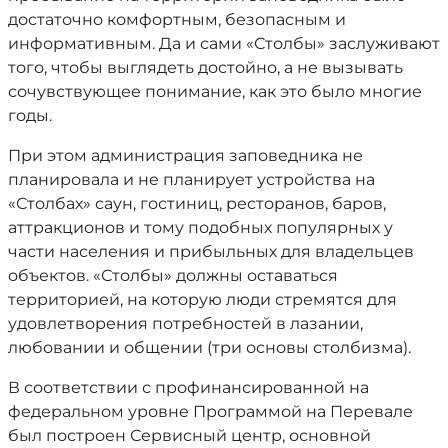
достаточно комфортным, безопасным и
информативным. Да и сами «Столбы» заслуживают
того, чтобы выглядеть достойно, а не вызывать
сочувствующее понимание, как это было многие
годы.
При этом администрация заповедника не
планировала и не планирует устройства на
«Столбах» саун, гостиниц, ресторанов, баров,
аттракционов и тому подобных популярных у
части населения и прибыльных для владельцев
объектов. «Столбы» должны оставаться
территорией, на которую люди стремятся для
удовлетворения потребностей в лазании,
любовании и общении (три основы столбизма).
В соответствии с профинансированной на
федеральном уровне Программой на Перевале
был построен Сервисный центр, основной