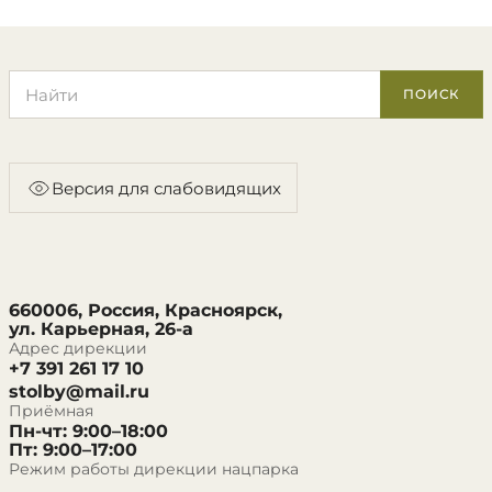
Поиск по сайту
ПОИСК
Версия для слабовидящих
660006, Россия, Красноярск,
ул. Карьерная, 26-а
Адрес дирекции
+7 391 261 17 10
stolby@mail.ru
Приёмная
Пн-чт: 9:00–18:00
Пт: 9:00–17:00
Режим работы дирекции нацпарка