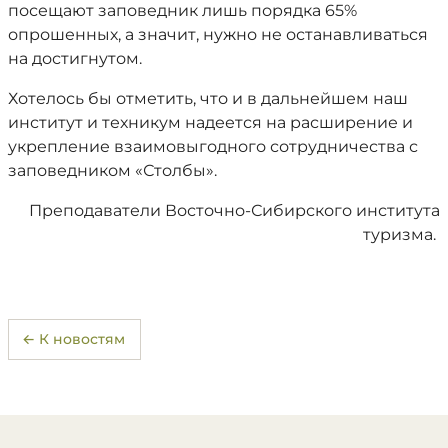
посещают заповедник лишь порядка 65%
опрошенных, а значит, нужно не останавливаться
на достигнутом.
Хотелось бы отметить, что и в дальнейшем наш
институт и техникум надеется на расширение и
укрепление взаимовыгодного сотрудничества с
заповедником «Столбы».
Преподаватели Восточно-Сибирского института
туризма.
← К новостям