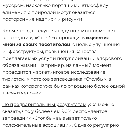
мусором, насколько портящими атмосферу
единения с природой могут оказаться
посторонние надписи и рисунки!
Кроме того, в текущем году институт помогает
заповеднику «Столбы» проводить
изучение
мнения своих посетителей
, с целью улучшения
инфраструктуры, повышения качества
предлагаемых услуг и популяризации здорового
образа жизни. Например, на данный момент
проводится маркетинговое исследование
туристских потоков заповедника «Столбы», в
рамках которого уже было опрошено более одной
тысячи человек.
По предварительным результатам
уже можно
сказать, что у более чем 90% респондентов
заповедник «Столбы» вызывает только
положительные ассоциации. Однако регулярно