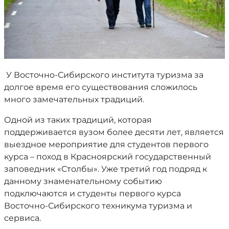
У Восточно-Сибирского института туризма за
долгое время его существования сложилось
много замечательных традиций.
Одной из таких традиций, которая
поддерживается вузом более десяти лет, является
выездное мероприятие для студентов первого
курса – поход в Красноярский государственный
заповедник «Столбы». Уже третий год подряд к
данному знаменательному событию
подключаются и студенты первого курса
Восточно-Сибирского техникума туризма и
сервиса.