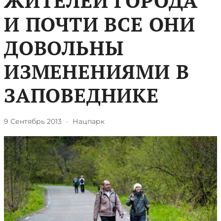
ЖИТЕЛЕЙ ГОРОДА
И ПОЧТИ ВСЕ ОНИ
ДОВОЛЬНЫ
ИЗМЕНЕНИЯМИ В
ЗАПОВЕДНИКЕ
9 Сентябрь 2013
·
Нацпарк