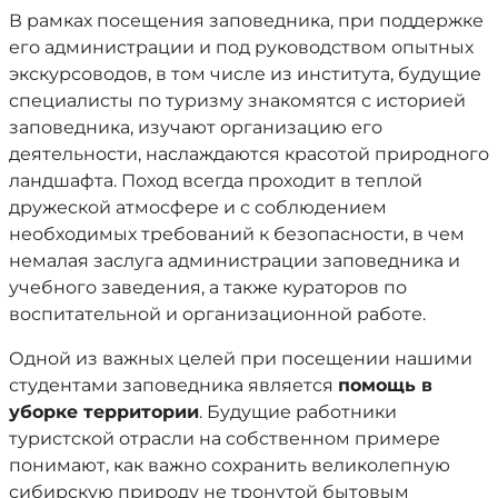
В рамках посещения заповедника, при поддержке
его администрации и под руководством опытных
экскурсоводов, в том числе из института, будущие
специалисты по туризму знакомятся с историей
заповедника, изучают организацию его
деятельности, наслаждаются красотой природного
ландшафта. Поход всегда проходит в теплой
дружеской атмосфере и с соблюдением
необходимых требований к безопасности, в чем
немалая заслуга администрации заповедника и
учебного заведения, а также кураторов по
воспитательной и организационной работе.
Одной из важных целей при посещении нашими
студентами заповедника является
помощь в
уборке территории
. Будущие работники
туристской отрасли на собственном примере
понимают, как важно сохранить великолепную
сибирскую природу не тронутой бытовым