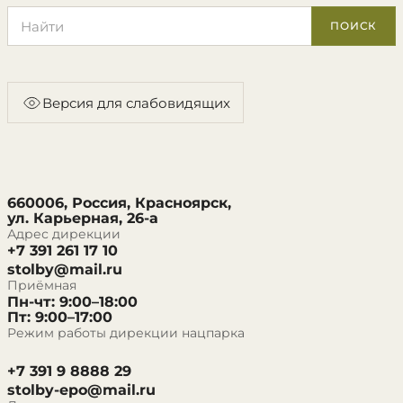
Поиск по сайту
ПОИСК
Версия для слабовидящих
660006, Россия, Красноярск,
ул. Карьерная, 26-а
Адрес дирекции
+7 391 261 17 10
stolby@mail.ru
Приёмная
Пн-чт: 9:00–18:00
Пт: 9:00–17:00
Режим работы дирекции нацпарка
+7 391 9 8888 29
stolby-epo@mail.ru