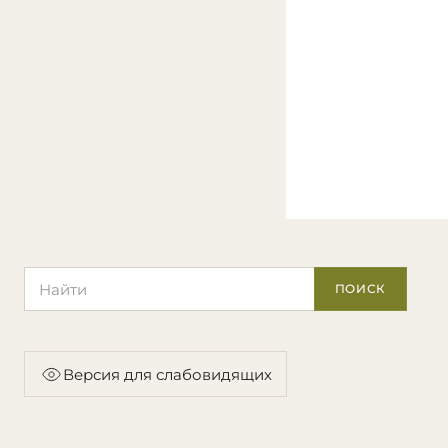
Поиск по сайту
ПОИСК
Версия для слабовидящих