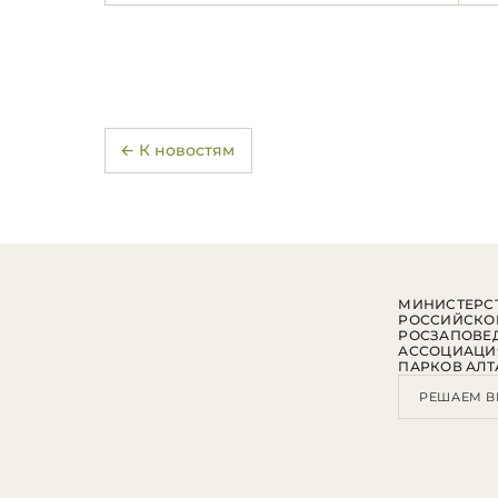
← К новостям
МИНИСТЕРСТ
РОССИЙСКО
РОСЗАПОВЕ
АССОЦИАЦИ
ПАРКОВ АЛТ
РЕШАЕМ В