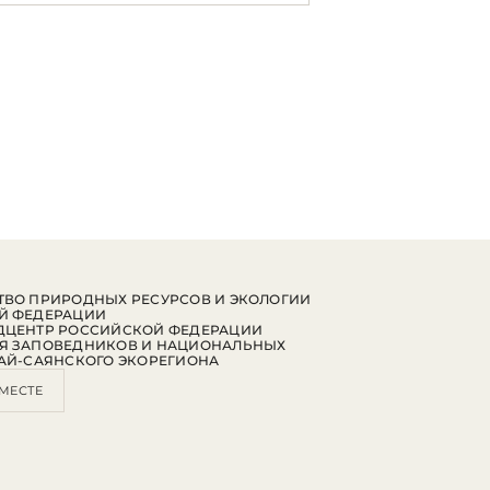
ВО ПРИРОДНЫХ РЕСУРСОВ И ЭКОЛОГИИ
Й ФЕДЕРАЦИИ
ДЦЕНТР РОССИЙСКОЙ ФЕДЕРАЦИИ
Я ЗАПОВЕДНИКОВ И НАЦИОНАЛЬНЫХ
АЙ-САЯНСКОГО ЭКОРЕГИОНА
МЕСТЕ