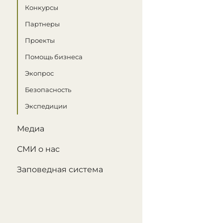
Конкурсы
Партнеры
Проекты
Помощь бизнеса
Экопрос
Безопасность
Экспедиции
Медиа
СМИ о нас
Заповедная система