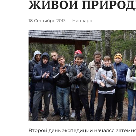
ЖИВОЙ ПРИРОД
18 Сентябрь 2013
·
Нацпарк
Второй день экспедиции начался затемн