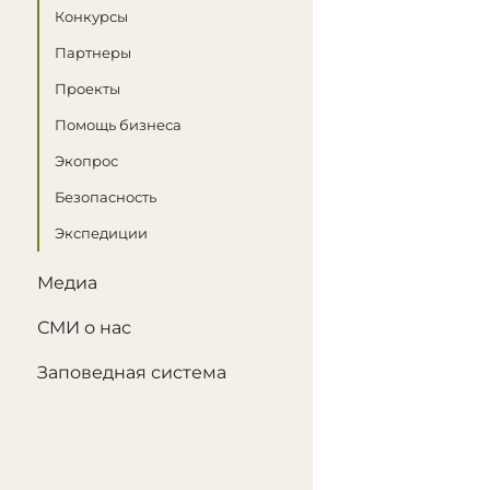
Конкурсы
Партнеры
Проекты
Помощь бизнеса
Экопрос
Безопасность
Экспедиции
Медиа
СМИ о нас
Заповедная система