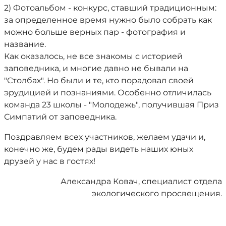
2) Фотоальбом - конкурс, ставший традиционным:
за определенное время нужно было собрать как
можно больше верных пар - фотография и
название.
Как оказалось, не все знакомы с историей
заповедника, и многие давно не бывали на
"Столбах". Но были и те, кто порадовал своей
эрудицией и познаниями. Особенно отличилась
команда 23 школы - "Молодежь", получившая Приз
Симпатий от заповедника.
Поздравляем всех участников, желаем удачи и,
конечно же, будем рады видеть наших юных
друзей у нас в гостях!
Александра Ковач, специалист отдела
экологического просвещения.