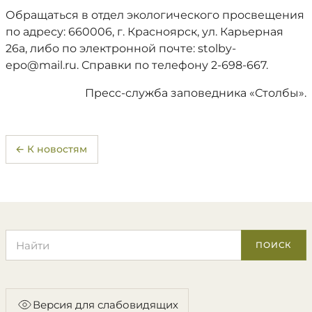
Обращаться в отдел экологического просвещения
по адресу: 660006, г. Красноярск, ул. Карьерная
26а, либо по электронной почте: stolby-
epo@mail.ru. Справки по телефону 2-698-667.
Пресс-служба заповедника «Столбы».
← К новостям
Поиск по сайту
ПОИСК
Версия для слабовидящих