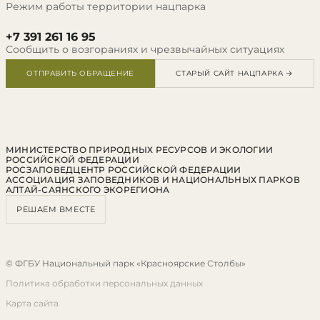
Режим работы территории нацпарка
+7 391 261 16 95
Сообщить о возгораниях и чрезвычайных ситуациях
ОТПРАВИТЬ ОБРАЩЕНИЕ
СТАРЫЙ САЙТ НАЦПАРКА →
МИНИСТЕРСТВО ПРИРОДНЫХ РЕСУРСОВ И ЭКОЛОГИИ
РОССИЙСКОЙ ФЕДЕРАЦИИ
РОСЗАПОВЕДЦЕНТР РОССИЙСКОЙ ФЕДЕРАЦИИ
АССОЦИАЦИЯ ЗАПОВЕДНИКОВ И НАЦИОНАЛЬНЫХ ПАРКОВ
АЛТАЙ-САЯНСКОГО ЭКОРЕГИОНА
РЕШАЕМ ВМЕСТЕ
© ФГБУ Национальный парк «Красноярские Столбы»
Политика обработки персональных данных
Карта сайта