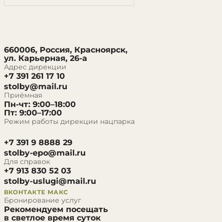
660006, Россия, Красноярск,
ул. Карьерная, 26-а
Адрес дирекции
+7 391 261 17 10
stolby@mail.ru
Приёмная
Пн-чт: 9:00–18:00
Пт: 9:00–17:00
Режим работы дирекции нацпарка
+7 391 9 8888 29
stolby-epo@mail.ru
Для справок
+7 913 830 52 03
stolby-uslugi@mail.ru
ВКОНТАКТЕ
МАКС
Бронирование услуг
Рекомендуем посещать
в светлое время суток