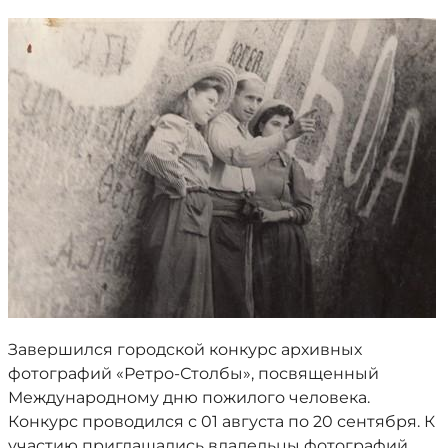
Завершился городской конкурс архивных
фотографий «Ретро-Столбы», посвященный
Международному дню пожилого человека.
Конкурс проводился с 01 августа по 20 сентября. К
участию приглашались владельцы фотографий,