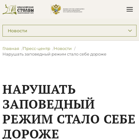
Подразделы: Пресс-центр
Главная
Пресс-центр
Новости
Нарушать заповедный режим стало себе дороже
НАРУШАТЬ
ЗАПОВЕДНЫЙ
РЕЖИМ СТАЛО СЕБЕ
ДОРОЖЕ