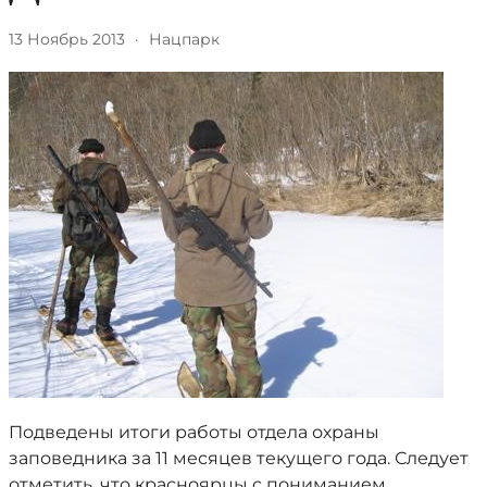
13 Ноябрь 2013
·
Нацпарк
Подведены итоги работы отдела охраны
заповедника за 11 месяцев текущего года. Следует
отметить, что красноярцы с пониманием