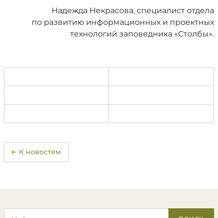
Надежда Некрасова, специалист отдела
по развитию информационных и проектных
технологий заповедника «Столбы».
← К новостям
Поиск по сайту