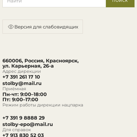
ПОИСК
Версия для слабовидящих
660006, Россия, Красноярск,
ул. Карьерная, 26-а
Адрес дирекции
+7 391 261 17 10
stolby@mail.ru
Приёмная
Пн-чт: 9:00–18:00
Пт: 9:00–17:00
Режим работы дирекции нацпарка
+7 391 9 8888 29
stolby-epo@mail.ru
Для справок
+7 913 830 52 03