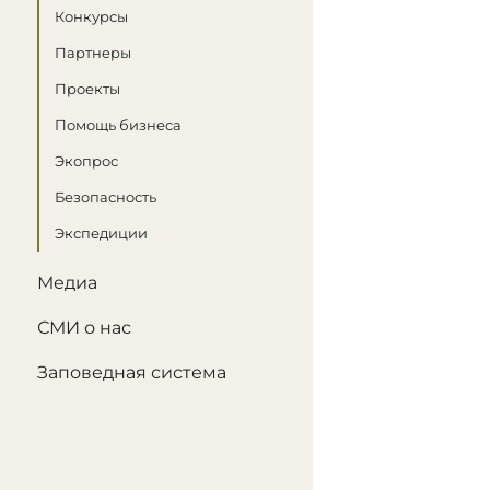
Конкурсы
Партнеры
Проекты
Помощь бизнеса
Экопрос
Безопасность
Экспедиции
Медиа
СМИ о нас
Заповедная система