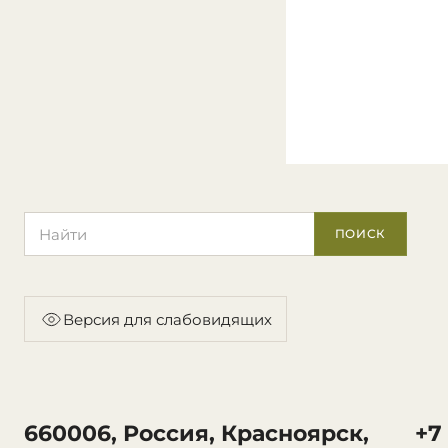
Поиск по сайту
ПОИСК
Версия для слабовидящих
660006, Россия, Красноярск,
+7