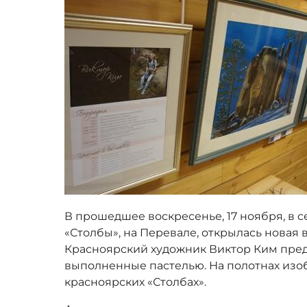
В прошедшее воскресенье, 17 ноября, в 
«Столбы», на Перевале, открылась новая 
Красноярский художник Виктор Ким пред
выполненные пастелью. На полотнах изо
красноярских «Столбах».