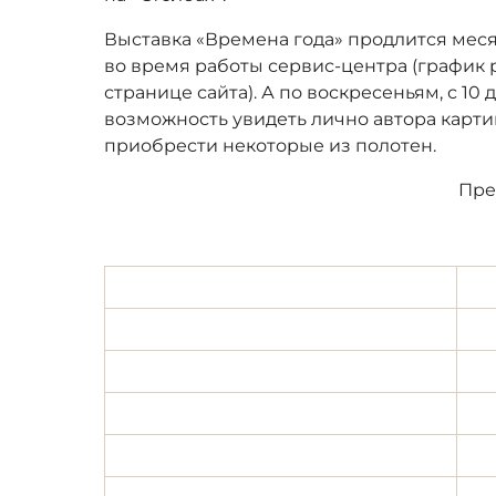
Выставка «Времена года» продлится мес
во время работы сервис-центра (график 
странице сайта). А по воскресеньям, с 10 д
возможность увидеть лично автора картин
приобрести некоторые из полотен.
Пре