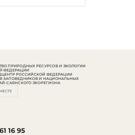
ВО ПРИРОДНЫХ РЕСУРСОВ И ЭКОЛОГИИ
Й ФЕДЕРАЦИИ
ДЦЕНТР РОССИЙСКОЙ ФЕДЕРАЦИИ
Я ЗАПОВЕДНИКОВ И НАЦИОНАЛЬНЫХ
АЙ-САЯНСКОГО ЭКОРЕГИОНА
МЕСТЕ
61 16 95