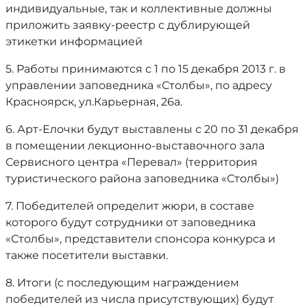
индивидуальные, так и коллективные должны
приложить заявку-реестр с дублирующей
этикетки информацией
5. Работы принимаются с 1 по 15 декабря 2013 г. в
управлении заповедника «Столбы», по адресу
Красноярск, ул.Карьерная, 26а.
6. Арт-Елочки будут выставлены с 20 по 31 декабря
в помещении лекционно-выставочного зала
Сервисного центра «Перевал» (территория
туристического района заповедника «Столбы»)
7. Победителей определит жюри, в составе
которого будут сотрудники от заповедника
«Столбы», представители спонсора конкурса и
также посетители выставки.
8. Итоги (с последующим награждением
победителей из числа присутствующих) будут