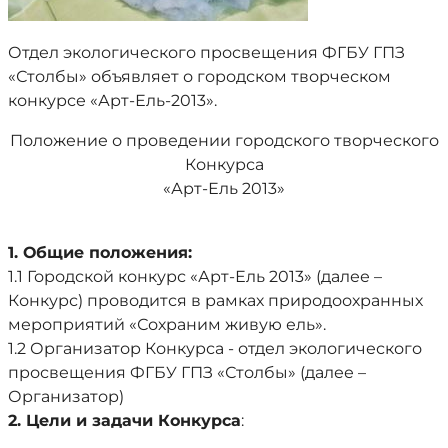
Отдел экологического просвещения ФГБУ ГПЗ
«Столбы» объявляет о городском творческом
конкурсе «Арт-Ель-2013».
Положение о проведении городского творческого
Конкурса
«Арт-Ель 2013»
1. Общие положения:
1.1 Городской конкурс «Арт-Ель 2013» (далее –
Конкурс) проводится в рамках природоохранных
мероприятий «Сохраним живую ель».
1.2 Организатор Конкурса - отдел экологического
просвещения ФГБУ ГПЗ «Столбы» (далее –
Организатор)
2. Цели и задачи Конкурса
: