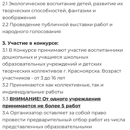
2.1 Экологическое воспитание детей, развитие их
творческих способностей, фантазии и
воображения
2.2 Проведение публичной выставки работ и
народного голосования
3. Участие в конкурсе:
3.1 В Конкурсе принимают участие воспитанники
дошкольных и учащиеся школьных
образовательных учреждений и детских
творческих коллективов г. Красноярска. Возраст
участников - от 3 до 16 лет
3.2 Принимаются как коллективные, так и
индивидуальные работы
3.3
ВНИМАНИЕ! От одного учреждения
принимается не более 5 работ
3.4 Организатор оставляет за собой право
провести предварительный отбор работ из числа
представленных образовательными