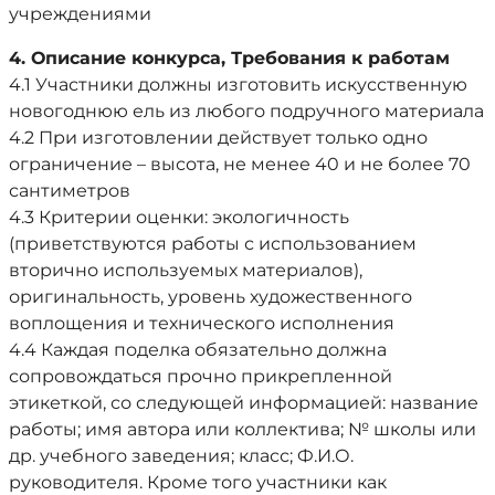
учреждениями
4. Описание конкурса, Требования к работам
4.1 Участники должны изготовить искусственную
новогоднюю ель из любого подручного материала
4.2 При изготовлении действует только одно
ограничение – высота, не менее 40 и не более 70
сантиметров
4.3 Критерии оценки: экологичность
(приветствуются работы с использованием
вторично используемых материалов),
оригинальность, уровень художественного
воплощения и технического исполнения
4.4 Каждая поделка обязательно должна
сопровождаться прочно прикрепленной
этикеткой, со следующей информацией: название
работы; имя автора или коллектива; № школы или
др. учебного заведения; класс; Ф.И.О.
руководителя. Кроме того участники как