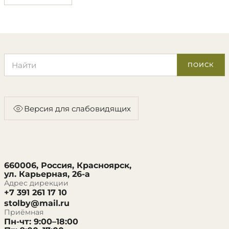
Поиск по сайту
ПОИСК
Версия для слабовидящих
660006, Россия, Красноярск,
ул. Карьерная, 26-а
Адрес дирекции
+7 391 261 17 10
stolby@mail.ru
Приёмная
Пн-чт: 9:00–18:00