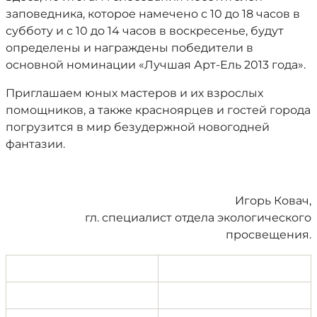
заповедника, которое намечено с 10 до 18 часов в
субботу и с 10 до 14 часов в воскресенье, будут
определены и награждены победители в
основной номинации «Лучшая Арт-Ель 2013 года».
Приглашаем юных мастеров и их взрослых
помощников, а также красноярцев и гостей города
погрузится в мир безудержной новогодней
фантазии.
Игорь Ковач,
гл. специалист отдела экологического
просвещения.