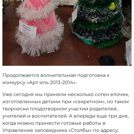
Продолжается волнительная подготовка к
конкурсу «Арт-ель 2013-2014».
Уже сегодня мы приняли несколько сотен елочек,
изготовленных детьми при «секретном», но таком
творчески плодотворном участии родителей,
учителей и воспитателей. А впереди еще три дня,
когда можно принести готовые работы в
Управление заповедника «Столбы» по адресу: