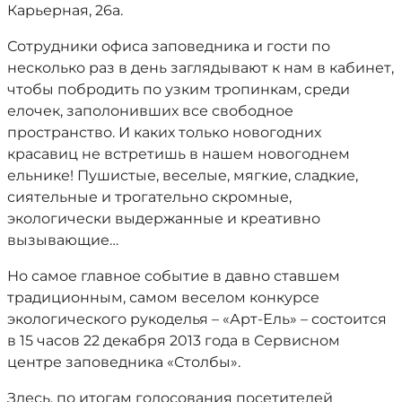
Карьерная, 26а.
Сотрудники офиса заповедника и гости по
несколько раз в день заглядывают к нам в кабинет,
чтобы побродить по узким тропинкам, среди
елочек, заполонивших все свободное
пространство. И каких только новогодних
красавиц не встретишь в нашем новогоднем
ельнике! Пушистые, веселые, мягкие, сладкие,
сиятельные и трогательно скромные,
экологически выдержанные и креативно
вызывающие…
Но самое главное событие в давно ставшем
традиционным, самом веселом конкурсе
экологического рукоделья – «Арт-Ель» – состоится
в 15 часов 22 декабря 2013 года в Сервисном
центре заповедника «Столбы».
Здесь, по итогам голосования посетителей