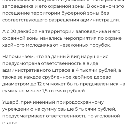
заповедника и его охранной зоны. В основном это
посещение территории буферной зоны без
соответствующего разрешения администрации.
А с 20 декабря на территории заповедника и его
охранной зоны начались мероприятия по охране
хвойного молодняка от незаконных порубок.
Напоминаем, что за данный вид нарушения
предусмотрена ответственность в виде
административного штрафа в 4 тысячи рублей, а
также за каждое срубленное хвойное дерево
диаметром до 12 см может быть предъявлен иск на
сумму не менее 1,5 тысячи рублей.
Ущерб, причиненный природоохранному
учреждению на сумму свыше 5 тысячи рублей,
предусматривает ответственность по уголовной
статье.