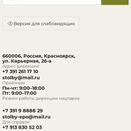
Версия для слабовидящих
660006, Россия, Красноярск,
ул. Карьерная, 26-а
Адрес дирекции
+7 391 261 17 10
stolby@mail.ru
Приёмная
Пн-чт: 9:00–18:00
Пт: 9:00–17:00
Режим работы дирекции нацпарка
+7 391 9 8888 29
stolby-epo@mail.ru
Для справок
+7 913 830 52 03