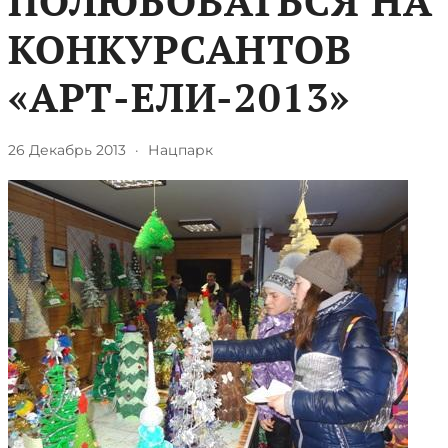
ПОЛЮБОВАТЬСЯ НА
КОНКУРСАНТОВ
«АРТ-ЕЛИ-2013»
26 Декабрь 2013
·
Нацпарк