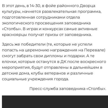
В этот день, в 14-30, в фойе районного Дворца
культуры, начнется развлекательная программа,
подготовленная сотрудниками отдела
экологического просвещения заповедника
«Столбы». В играх и конкурсах самые активные
красноярцы получат призы от заповедника.
Здесь же победители (те, которые не успели
попасть на церемонию награждения на Перевале)
смогут забрать свои дипломы и подарки. А те
елочки, которые останутся в ДК после воскресного
мероприятия, будут отправлены в дальнейшем в
детские дома, клубы ветеранов и различные
социальные учреждения города.
Пресс-служба заповедника «Столбы».