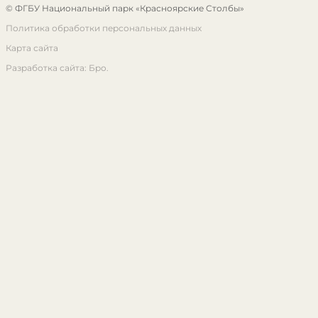
© ФГБУ Национальный парк «Красноярские Столбы»
Политика обработки персональных данных
Карта сайта
Разработка сайта: Бро.