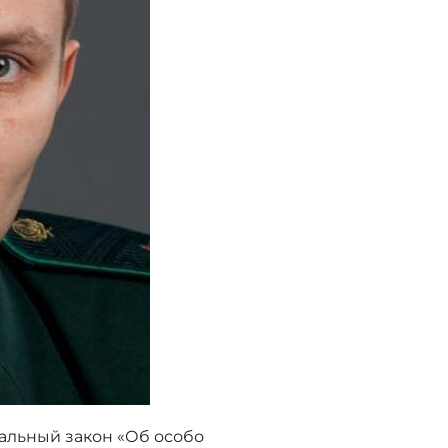
альный закон «Об особо