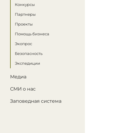
Конкурсы
Партнеры
Проекты
Помощь бизнеса
Экопрос
Безопасность
Экспедиции
Медиа
СМИ о нас
Заповедная система