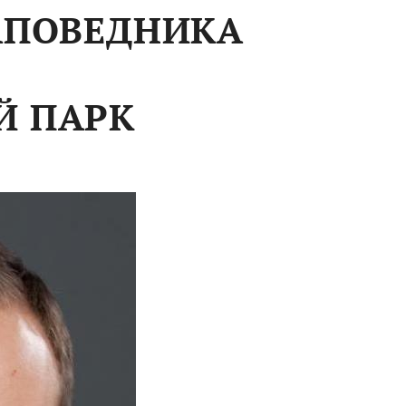
АПОВЕДНИКА
Й ПАРК