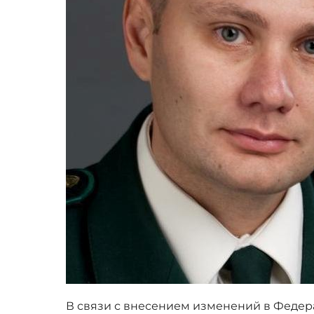
В связи с внесением изменений в Федер