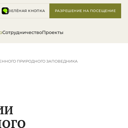
ЗЕЛЁНАЯ КНОПКА
РАЗРЕШЕНИЕ НА ПОСЕЩЕНИЕ
р
Сотрудничество
Проекты
ЕННОГО ПРИРОДНОГО ЗАПОВЕДНИКА
ИИ
НОГО