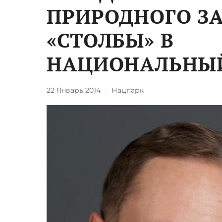
ПРИРОДНОГО З
«СТОЛБЫ» В
НАЦИОНАЛЬНЫ
22 Январь 2014
·
Нацпарк