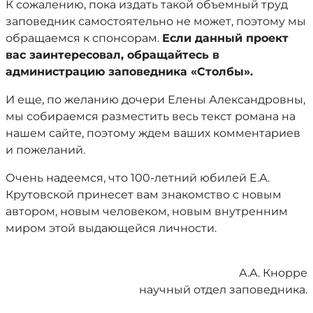
К сожалению, пока издать такой объемный труд
заповедник самостоятельно не может, поэтому мы
обращаемся к спонсорам.
Если данный проект
вас заинтересовал, обращайтесь в
администрацию заповедника «Столбы».
И еще, по желанию дочери Елены Александровны,
мы собираемся разместить весь текст романа на
нашем сайте, поэтому ждем ваших комментариев
и пожеланий.
Очень надеемся, что 100-летний юбилей Е.А.
Крутовской принесет вам знакомство с новым
автором, новым человеком, новым внутренним
миром этой выдающейся личности.
А.А. Кнорре
научный отдел заповедника.