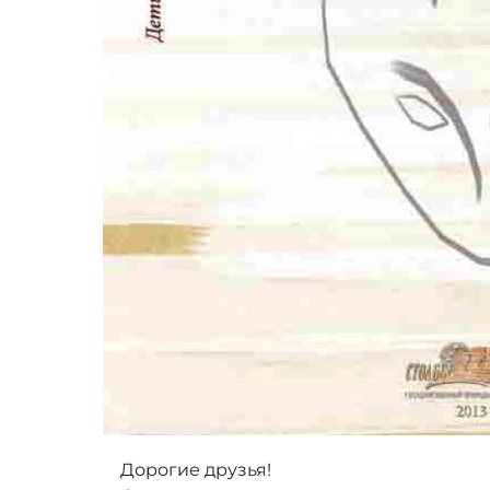
Дорогие друзья!