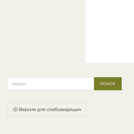
Поиск по сайту
ПОИСК
Версия для слабовидящих