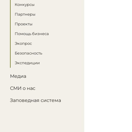
Конкурсы
Партнеры
Проекты
Помощь бизнеса
Экопрос
Безопасность
Экспедиции
Медиа
СМИ о нас
Заповедная система