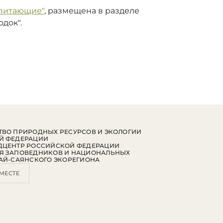
опитающие"
, размещена в разделе
док".
ВО ПРИРОДНЫХ РЕСУРСОВ И ЭКОЛОГИИ
Й ФЕДЕРАЦИИ
ДЦЕНТР РОССИЙСКОЙ ФЕДЕРАЦИИ
Я ЗАПОВЕДНИКОВ И НАЦИОНАЛЬНЫХ
АЙ-САЯНСКОГО ЭКОРЕГИОНА
МЕСТЕ