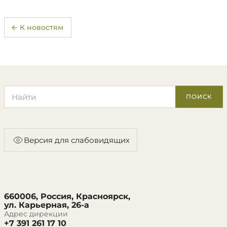
← К новостям
Поиск по сайту
ПОИСК
Версия для слабовидящих
660006, Россия, Красноярск,
ул. Карьерная, 26-а
Адрес дирекции
+7 391 261 17 10