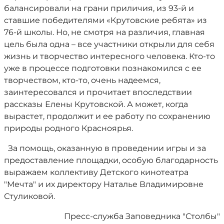
балансировали на грани приличия, из 93-й и
ставшие победителями «Крутовские ребята» из
76-й школы. Но, не смотря на различия, главная
цель была одна – все участники открыли для себя
жизнь и творчество интересного человека. Кто-то
уже в процессе подготовки познакомился с ее
творчеством, кто-то, очень надеемся,
заинтересовался и прочитает впоследствии
рассказы Елены Крутовской. А может, когда
вырастет, продолжит и ее работу по сохранению
природы родного Красноярья.
За помощь, оказанную в проведении игры и за
предоставление площадки, особую благодарность
выражаем коллективу Детского кинотеатра
"Мечта" и их директору Наталье Владимировне
Стуликовой.
Пресс-служба Заповедника "Столбы"