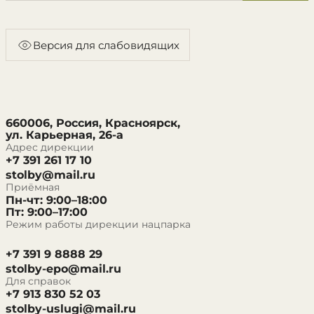
Версия для слабовидящих
660006, Россия, Красноярск,
ул. Карьерная, 26-а
Адрес дирекции
+7 391 261 17 10
stolby@mail.ru
Приёмная
Пн-чт: 9:00–18:00
Пт: 9:00–17:00
Режим работы дирекции нацпарка
+7 391 9 8888 29
stolby-epo@mail.ru
Для справок
+7 913 830 52 03
stolby-uslugi@mail.ru