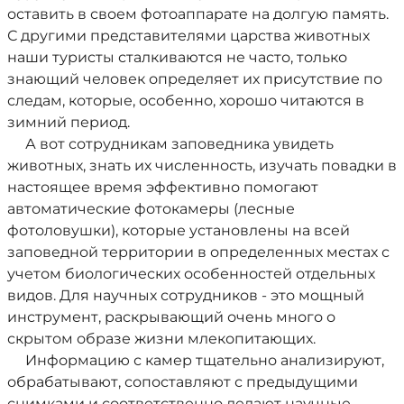
оставить в своем фотоаппарате на долгую память.
С другими представителями царства животных
наши туристы сталкиваются не часто, только
знающий человек определяет их присутствие по
следам, которые, особенно, хорошо читаются в
зимний период.
А вот сотрудникам заповедника увидеть
животных, знать их численность, изучать повадки в
настоящее время эффективно помогают
автоматические фотокамеры (лесные
фотоловушки), которые установлены на всей
заповедной территории в определенных местах с
учетом биологических особенностей отдельных
видов. Для научных сотрудников - это мощный
инструмент, раскрывающий очень много о
скрытом образе жизни млекопитающих.
Информацию с камер тщательно анализируют,
обрабатывают, сопоставляют с предыдущими
снимками и соответственно делают научные