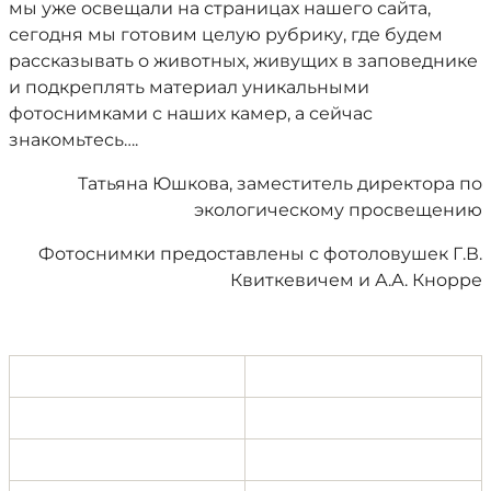
мы уже освещали на страницах нашего сайта,
сегодня мы готовим целую рубрику, где будем
рассказывать о животных, живущих в заповеднике
и подкреплять материал уникальными
фотоснимками с наших камер, а сейчас
знакомьтесь….
Татьяна Юшкова, заместитель директора по
экологическому просвещению
Фотоснимки предоставлены с фотоловушек Г.В.
Квиткевичем и А.А. Кнорре