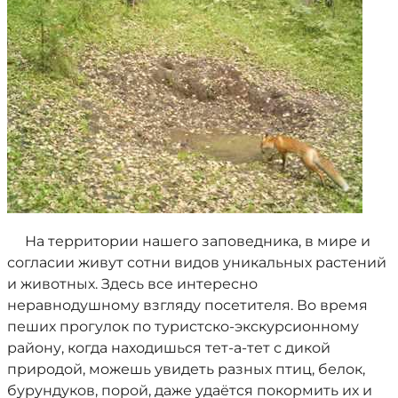
На территории нашего заповедника, в мире и
согласии живут сотни видов уникальных растений
и животных. Здесь все интересно
неравнодушному взгляду посетителя. Во время
пеших прогулок по туристско-экскурсионному
району, когда находишься тет-а-тет с дикой
природой, можешь увидеть разных птиц, белок,
бурундуков, порой, даже удаётся покормить их и