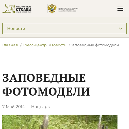
Подразделы: Пресс-центр
Главная
Пресс-центр
Новости
Заповедные фотомодели
ЗАПОВЕДНЫЕ
ФОТОМОДЕЛИ
7 Май 2014
·
Нацпарк