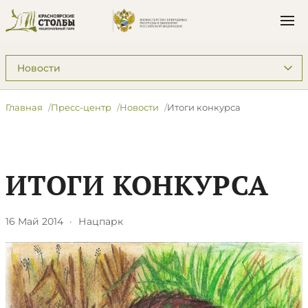
Подразделы: Пресс-центр
Главная
Пресс-центр
Новости
Итоги конкурса
ИТОГИ КОНКУРСА
16 Май 2014
·
Нацпарк