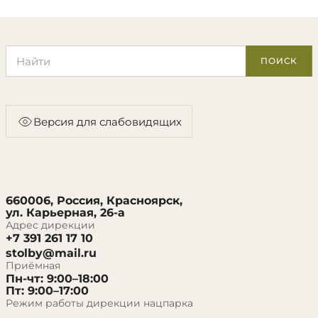
Поиск по сайту
ПОИСК
Версия для слабовидящих
660006, Россия, Красноярск,
ул. Карьерная, 26-а
Адрес дирекции
+7 391 261 17 10
stolby@mail.ru
Приёмная
Пн-чт: 9:00–18:00
Пт: 9:00–17:00
Режим работы дирекции нацпарка