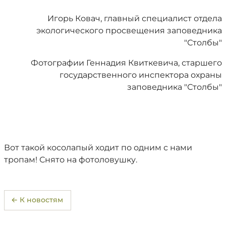
Игорь Ковач, главный специалист отдела
экологического просвещения заповедника
"Столбы"
Фотографии Геннадия Квиткевича, старшего
государственного инспектора охраны
заповедника "Столбы"
Вот такой косолапый ходит по одним с нами
тропам! Снято на фотоловушку.
← К новостям