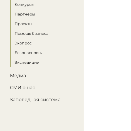
Конкурсы
Партнеры
Проекты
Помощь бизнеса
Экопрос
Безопасность
Экспедиции
Медиа
СМИ о нас
Заповедная система