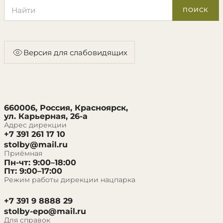
Поиск по сайту
ПОИСК
Версия для слабовидящих
660006, Россия, Красноярск,
ул. Карьерная, 26-а
Адрес дирекции
+7 391 261 17 10
stolby@mail.ru
Приёмная
Пн-чт: 9:00–18:00
Пт: 9:00–17:00
Режим работы дирекции нацпарка
+7 391 9 8888 29
stolby-epo@mail.ru
Для справок