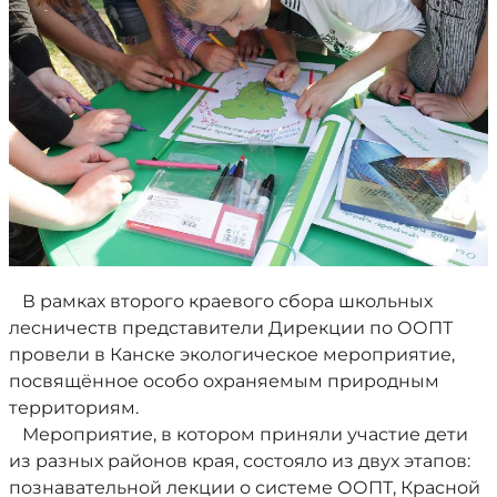
В рамках второго краевого сбора школьных
лесничеств представители Дирекции по ООПТ
провели в Канске экологическое мероприятие,
посвящённое особо охраняемым природным
территориям.
Мероприятие, в котором приняли участие дети
из разных районов края, состояло из двух этапов:
познавательной лекции о системе ООПТ, Красной