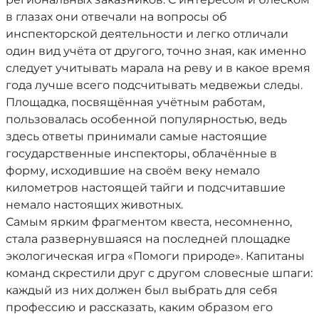
в глазах они отвечали на вопросы об
инспекторской деятельности и легко отличали
один вид учёта от другого, точно зная, как именно
следует учитывать марала на реву и в какое время
года лучше всего подсчитывать медвежьи следы.
Площадка, посвящённая учётным работам,
пользовалась особенной популярностью, ведь
здесь ответы принимали самые настоящие
государственные инспекторы, облачённые в
форму, исходившие на своём веку немало
километров настоящей тайги и подсчитавшие
немало настоящих животных.
Самым ярким фрагментом квеста, несомненно,
стала развернувшаяся на последней площадке
экологическая игра «Помоги природе». Капитаны
команд скрестили друг с другом словесные шпаги:
каждый из них должен был выбрать для себя
профессию и рассказать, каким образом его