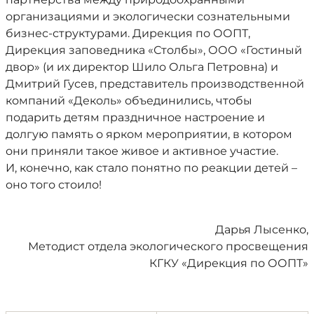
организациями и экологически сознательными
бизнес-структурами. Дирекция по ООПТ,
Дирекция заповедника «Столбы», ООО «Гостиный
двор» (и их директор Шило Ольга Петровна) и
Дмитрий Гусев, представитель производственной
компаний «Деколь» объединились, чтобы
подарить детям праздничное настроение и
долгую память о ярком мероприятии, в котором
они приняли такое живое и активное участие.
И, конечно, как стало понятно по реакции детей –
оно того стоило!
Дарья Лысенко,
Методист отдела экологического просвещения
КГКУ «Дирекция по ООПТ»