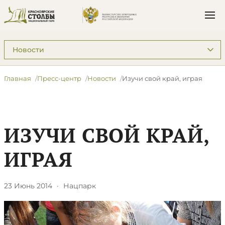
Подразделы: Пресс-центр
Главная
Пресс-центр
Новости
Изучи свой край, играя
ИЗУЧИ СВОЙ КРАЙ,
ИГРАЯ
23 Июнь 2014
·
Нацпарк