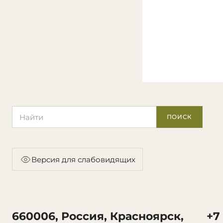
Поиск по сайту
ПОИСК
Версия для слабовидящих
660006, Россия, Красноярск,
+7