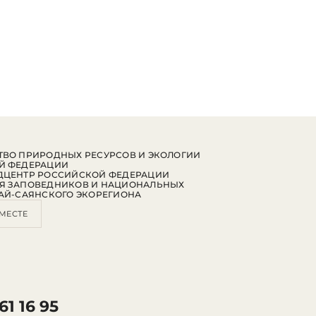
ВО ПРИРОДНЫХ РЕСУРСОВ И ЭКОЛОГИИ
Й ФЕДЕРАЦИИ
ДЦЕНТР РОССИЙСКОЙ ФЕДЕРАЦИИ
Я ЗАПОВЕДНИКОВ И НАЦИОНАЛЬНЫХ
АЙ-САЯНСКОГО ЭКОРЕГИОНА
МЕСТЕ
61 16 95