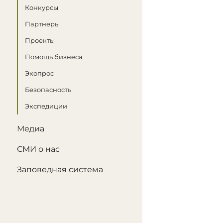
Конкурсы
Партнеры
Проекты
Помощь бизнеса
Экопрос
Безопасность
Экспедиции
Медиа
СМИ о нас
Заповедная система