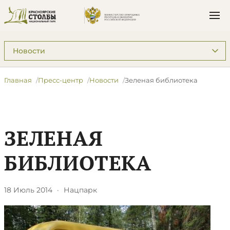
Подразделы: Пресс-центр
Главная
Пресс-центр
Новости
Зеленая библиотека
ЗЕЛЕНАЯ
БИБЛИОТЕКА
18 Июль 2014
·
Нацпарк