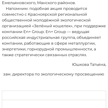
Емельяновского, Манского районов.
Напомним: подобная акция проводится
совместно с Красноярской региональной
общественной молодёжной экологической
организацией «Зелёный кошелек», при поддержке
компании En+ Group. En+ Group — ведущая
российская индустриальная группа, объединяет
компании, работающие в сфере металлургии,
энергетики, горнорудной промышленности, а
также стратегически связанных отраслях.
Юшкова Татьяна,
зам. директора по экологическому просвещению