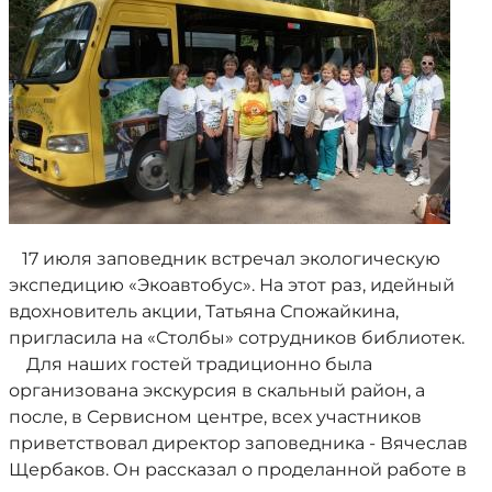
17 июля заповедник встречал экологическую
экспедицию «Экоавтобус». На этот раз, идейный
вдохновитель акции, Татьяна Спожайкина,
пригласила на «Столбы» сотрудников библиотек.
Для наших гостей традиционно была
организована экскурсия в скальный район, а
после, в Сервисном центре, всех участников
приветствовал директор заповедника - Вячеслав
Щербаков. Он рассказал о проделанной работе в