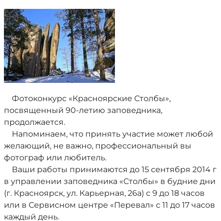
Фотоконкурс «Красноярские Столбы»,
посвященный 90-летию заповедника,
продолжается.
Напоминаем, что принять участие может любой
желающий, не важно, профессиональный вы
фотограф или любитель.
Ваши работы принимаются до 15 сентября 2014 г
в управлении заповедника «Столбы» в будние дни
(г. Красноярск, ул. Карьерная, 26а) с 9 до 18 часов
или в Сервисном центре «Перевал» с 11 до 17 часов
каждый день.