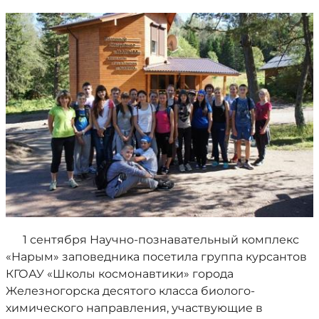
1 сентября Научно-познавательный комплекс
«Нарым» заповедника посетила группа курсантов
КГОАУ «Школы космонавтики» города
Железногорска десятого класса биолого-
химического направления, участвующие в