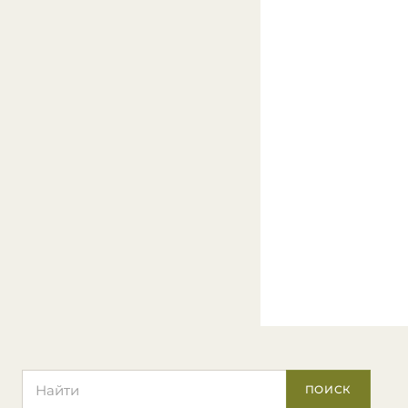
Поиск по сайту
ПОИСК