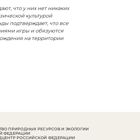
ют, что у них нет никаких
зической культурой
нды подтверждает, что все
виями игры и обязуются
хождения на территории
ВО ПРИРОДНЫХ РЕСУРСОВ И ЭКОЛОГИИ
Й ФЕДЕРАЦИИ
ДЦЕНТР РОССИЙСКОЙ ФЕДЕРАЦИИ