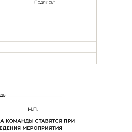
Подпись*
ы _______________________
П.
А КОМАНДЫ СТАВЯТСЯ ПРИ
ВЕДЕНИЯ МЕРОПРИЯТИЯ