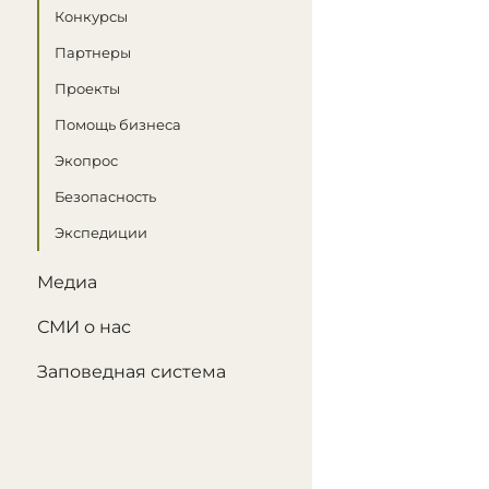
Конкурсы
Партнеры
Проекты
Помощь бизнеса
Экопрос
Безопасность
Экспедиции
Медиа
СМИ о нас
Заповедная система